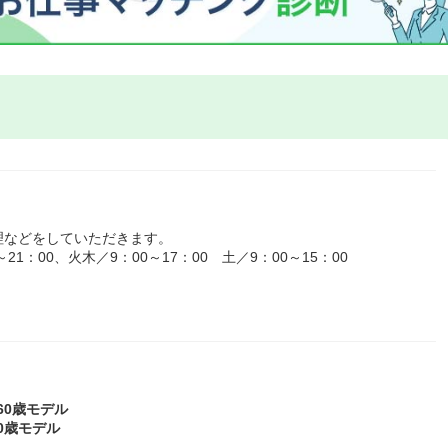
理などをしていただきます。
1：00、火木／9：00～17：00 土／9：00～15：00
～60歳モデル
60歳モデル