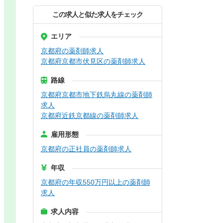
この求人と似た求人をチェック
エリア
京都府の薬剤師求人
京都府京都市伏見区の薬剤師求人
路線
京都府京都市地下鉄烏丸線の薬剤師
求人
京都府近鉄京都線の薬剤師求人
雇用形態
京都府の正社員の薬剤師求人
年収
京都府の年収550万円以上の薬剤師
求人
求人内容