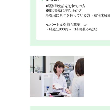
■薬剤師免許をお持ちの方
※調剤経験1年以上の方
※在宅に興味を持っている方（在宅未経
≪パート薬剤師も募集！≫
・時給1,800円～（時間帯応相談）