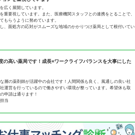
を広く展開しています。
を重要視しています。また、医療機関スタッフとの連携をとることで、
てもらうように努めています。
し、面処方の応対がスムーズな地域のかかりつけ薬局として根付いてい
由度の高い薬局です！成長×ワークライフバランスを大事にした
な層の薬剤師が活躍中の会社です！人間関係も良く、風通しの良い社
社運営を行っているので働きやすい環境が整っています。希望休も取
の申請は通ります！
担当