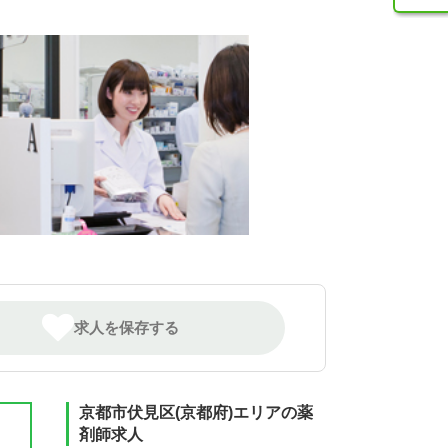
求人を保存する
京都市伏見区(京都府)エリアの薬
剤師求人