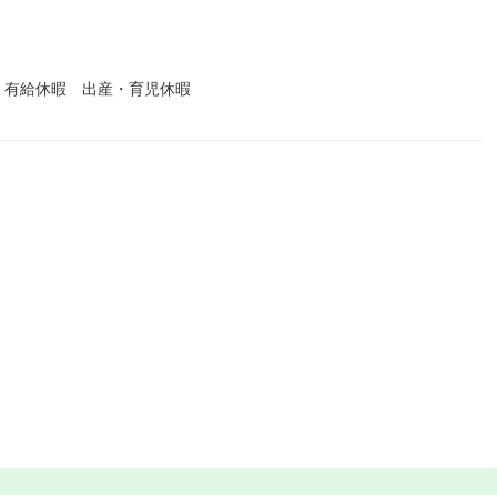
 有給休暇 出産・育児休暇