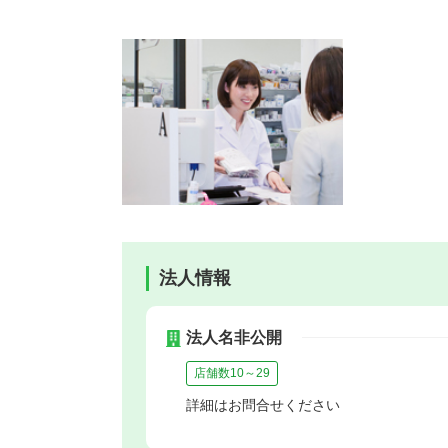
法人情報
法人名非公開
店舗数10～29
詳細はお問合せください