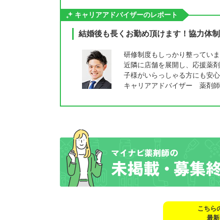
キャリアアドバイザーのレポート
結婚後も長くお勤め頂けます！協力体制
研修制度もしっかり整っていま
近隣に店舗を展開し、応援薬剤
子様がいらっしゃる方にも安心
キャリアアドバイザー 薬剤師
こちら
最新