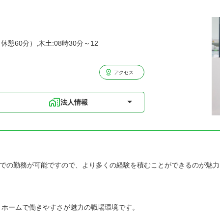
休憩60分）,木土:08時30分～12
アクセス
法人情報
での勤務が可能ですので、より多くの経験を積むことができるのが魅力
ットホームで働きやすさが魅力の職場環境です。