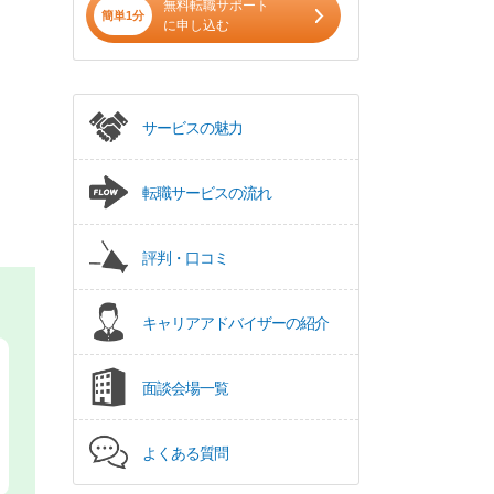
無料転職サポート
簡単1分
に申し込む
サービスの魅力
転職サービスの流れ
評判・口コミ
キャリアアドバイザーの紹介
面談会場一覧
よくある質問