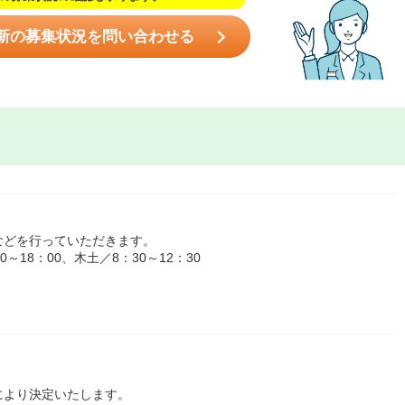
新の募集状況を問い合わせる
などを行っていただきます。
18：00、木土／8：30～12：30
により決定いたします。