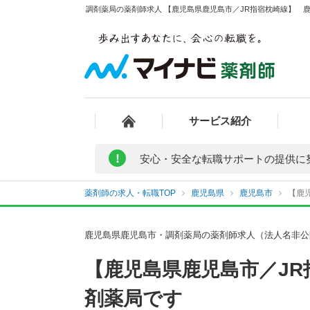
調剤薬局の薬剤師求人 【鹿児島県鹿児島市／JR指宿枕崎線】 鹿
サービス紹介
!
安心・安全な転職サポートの提供に
薬剤師の求人・転職TOP
鹿児島県
鹿児島市
【鹿
鹿児島県鹿児島市・調剤薬局の薬剤師求人（法人名非公
【鹿児島県鹿児島市／J
剤薬局です