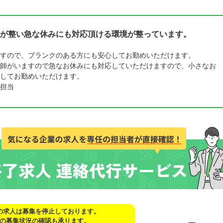
が整い急な休みにも対応頂ける環境が整っています。
すので、ブランクのある方にも安心してお勤めいただけます。
師がいますので急なお休みにも対応していただけますので、小さなお
してお勤めいただけます。
担当
の求人は募集を停止しております。
の募集状況の確認も承ります。