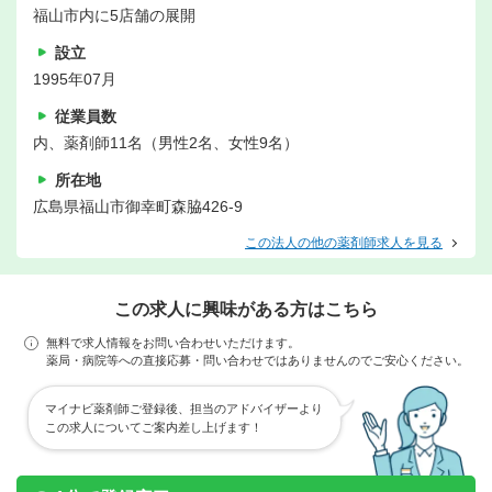
福山市内に5店舗の展開
設立
1995年07月
従業員数
内、薬剤師11名（男性2名、女性9名）
所在地
広島県福山市御幸町森脇426-9
この法人の他の薬剤師求人を見る
この求人に興味がある方はこちら
無料で求人情報をお問い合わせいただけます。
薬局・病院等への直接応募・問い合わせではありませんのでご安心ください。
マイナビ薬剤師ご登録後、担当のアドバイザーより
この求人についてご案内差し上げます！