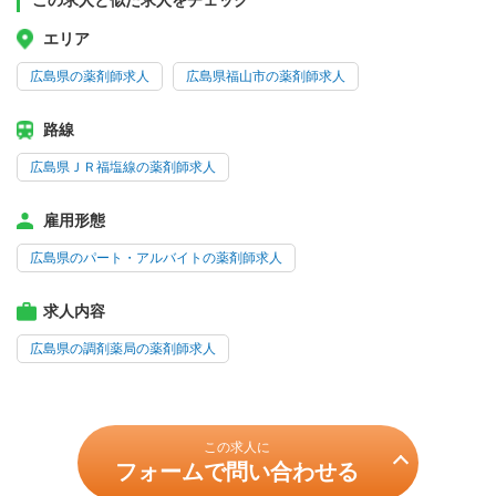
この求人と似た求人をチェック
エリア
広島県の薬剤師求人
広島県福山市の薬剤師求人
路線
広島県ＪＲ福塩線の薬剤師求人
雇用形態
広島県のパート・アルバイトの薬剤師求人
求人内容
広島県の調剤薬局の薬剤師求人
この求人に
フォームで問い合わせる