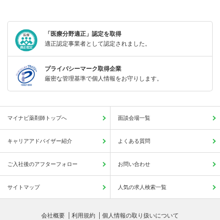
「医療分野適正」認定を取得
適正認定事業者として認定されました。
プライバシーマーク取得企業
厳密な管理基準で個人情報をお守りします。
マイナビ薬剤師トップへ
面談会場一覧
キャリアアドバイザー紹介
よくある質問
ご入社後のアフターフォロー
お問い合わせ
サイトマップ
人気の求人検索一覧
会社概要
利用規約
個人情報の取り扱いについて