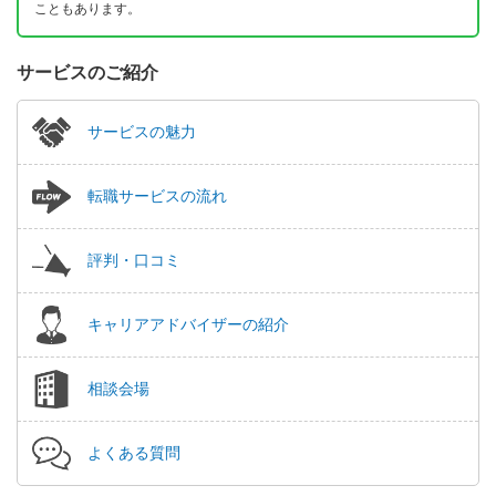
こともあります。
サービスのご紹介
サービスの魅力
転職サービスの流れ
評判・口コミ
キャリアアドバイザーの紹介
相談会場
よくある質問