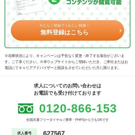
今ならご登録でうれしい特典！
無料登録はこちら
※在庫状況により、キャンペーンは予告なく変更・終了する場合がございま
す。ご了承ください。※本ウェブサイトからご登録いただき、ご来社またはお
電話にてキャリアアドバイザーと面談をさせていただいた方に限ります。
求人についてのお問い合わせは
お電話でも受け付けております
0120-866-153
全国共通フリーダイヤル / 携帯・PHPSからでもOKです
627567
求人番号