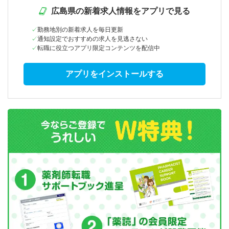
広島県の新着求人情報をアプリで見る
勤務地別の新着求人を毎日更新
通知設定でおすすめの求人を見逃さない
転職に役立つアプリ限定コンテンツを配信中
アプリをインストールする