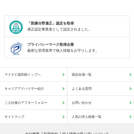
「医療分野適正」認定を取得
適正認定事業者として認定されました。
プライバシーマーク取得企業
厳密な管理基準で個人情報をお守りします。
マイナビ薬剤師トップへ
面談会場一覧
キャリアアドバイザー紹介
よくある質問
ご入社後のアフターフォロー
お問い合わせ
サイトマップ
人気の求人検索一覧
会社概要
利用規約
個人情報の取り扱いについて