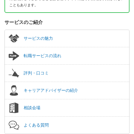
こともあります。
サービスのご紹介
サービスの魅力
転職サービスの流れ
評判・口コミ
キャリアアドバイザーの紹介
相談会場
よくある質問