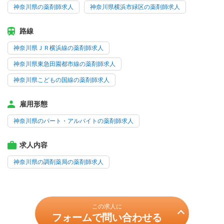
神奈川県の薬剤師求人
神奈川県横浜市緑区の薬剤師求人
路線
神奈川県ＪＲ横浜線の薬剤師求人
神奈川県東急田園都市線の薬剤師求人
神奈川県こどもの国線の薬剤師求人
雇用形態
神奈川県のパート・アルバイトの薬剤師求人
求人内容
神奈川県の調剤薬局の薬剤師求人
この求人に
フォームで問い合わせる