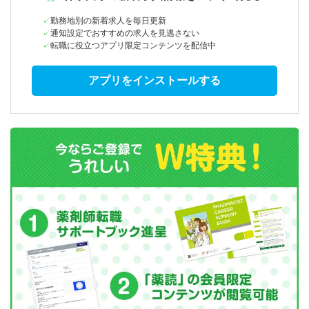
勤務地別の新着求人を毎日更新
通知設定でおすすめの求人を見逃さない
転職に役立つアプリ限定コンテンツを配信中
アプリをインストールする