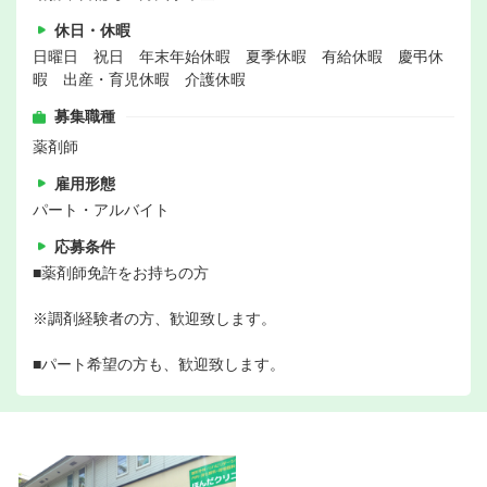
休日・休暇
日曜日 祝日 年末年始休暇 夏季休暇 有給休暇 慶弔休
暇 出産・育児休暇 介護休暇
募集職種
薬剤師
雇用形態
パート・アルバイト
応募条件
■薬剤師免許をお持ちの方
※調剤経験者の方、歓迎致します。
■パート希望の方も、歓迎致します。