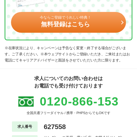
今ならご登録でうれしい特典！
無料登録はこちら
※在庫状況により、キャンペーンは予告なく変更・終了する場合がございま
す。ご了承ください。※本ウェブサイトからご登録いただき、ご来社またはお
電話にてキャリアアドバイザーと面談をさせていただいた方に限ります。
求人についてのお問い合わせは
お電話でも受け付けております
0120-866-153
全国共通フリーダイヤル / 携帯・PHPSからでもOKです
627558
求人番号