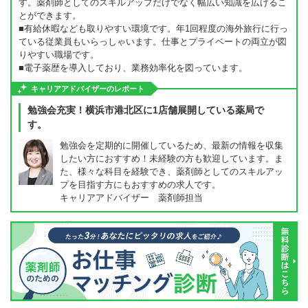
す。薬剤師としてのスキルアップだけでなく幅広い知識を広げるこ
とができます。
■有給休暇なども取りやすい環境です。年1回程度の海外旅行に行っ
ている従業員もいらっしゃいます。仕事とプライベートの両立が図
りやすい職場です。
■電子薬歴を導入しており、業務効率化を図っています。
キャリアアドバイザーのレポート
勉強会充実！横浜市港北区に1店舗展開している薬局で
す。
勉強会を定期的に開催しているため、最新の情報を収集
したい方におすすめ！未経験の方も歓迎しています。ま
た、様々な科目を経験でき、薬剤師としてのスキルアッ
プを目指す方にもおすすめの求人です。
キャリアアドバイザー 薬剤師担当