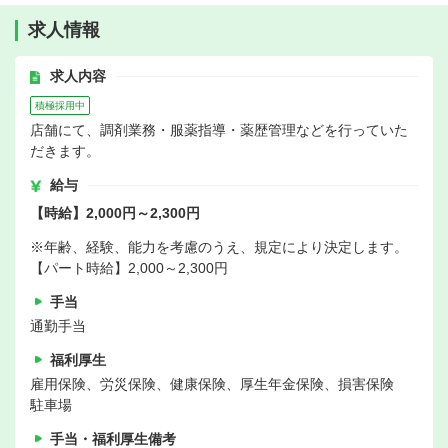
求人情報
求人内容
積極採用中
店舗にて、調剤業務・服薬指導・薬歴管理などを行っていた
だきます。
給与
【時給】2,000円～2,300円
※年齢、経験、能力を考慮のうえ、規定により決定します。
【パート時給】2,000～2,300円
手当
通勤手当
福利厚生
雇用保険、労災保険、健康保険、厚生年金保険、損害保険
駐車場
手当・福利厚生備考