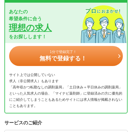
あなたの
希望条件に合う
理想の求人
をお探しします！
1分で登録完了！
無料で登録する！
サイト上では公開していない
求人（非公開求人）もあります
「高年収かつ転勤なしの調剤薬局」「土日休み＋平日休みの調剤薬局」
といった人気求人の場合、「マイナビ薬剤師」に登録済みの方に優先的
にご紹介してしまうこともあるためサイトには求人情報が掲載されない
こともあります。
サービスのご紹介