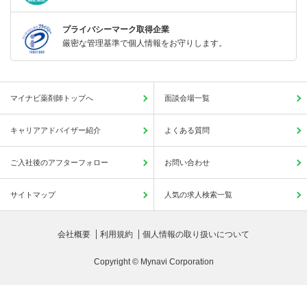
プライバシーマーク取得企業
厳密な管理基準で個人情報をお守りします。
マイナビ薬剤師トップへ
面談会場一覧
キャリアアドバイザー紹介
よくある質問
ご入社後のアフターフォロー
お問い合わせ
サイトマップ
人気の求人検索一覧
会社概要
利用規約
個人情報の取り扱いについて
Copyright © Mynavi Corporation