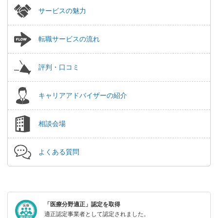
サービスの魅力
転職サービスの流れ
評判・口コミ
キャリアアドバイザーの紹介
相談会場
よくある質問
「医療分野適正」認定を取得
適正認定事業者として認定されました。