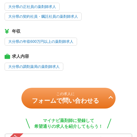
大分県の正社員の薬剤師求人
大分県の契約社員・嘱託社員の薬剤師求人
年収
大分県の年収600万円以上の薬剤師求人
求人内容
大分県の調剤薬局の薬剤師求人
この求人に
フォームで問い合わせる
マイナビ薬剤師に登録して
希望通りの求人を紹介してもらう！