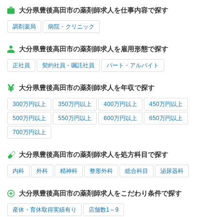
大分県豊後高田市の薬剤師求人を仕事内容で探す
調剤薬局
病院・クリニック
大分県豊後高田市の薬剤師求人を雇用形態で探す
正社員
契約社員・嘱託社員
パート・アルバイト
大分県豊後高田市の薬剤師求人を年収で探す
300万円以上
350万円以上
400万円以上
450万円以上
500万円以上
550万円以上
600万円以上
650万円以上
700万円以上
大分県豊後高田市の薬剤師求人を処方科目で探す
内科
外科
精神科
整形外科
総合科目
泌尿器科
大分県豊後高田市の薬剤師求人をこだわり条件で探す
産休・育休取得実績有り
店舗数1～9