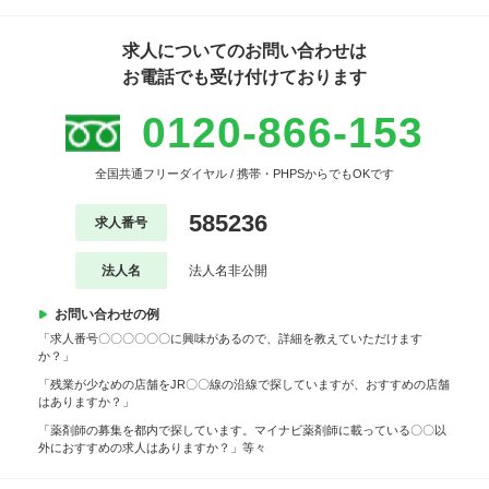
求人についてのお問い合わせは
お電話でも受け付けております
0120-866-153
全国共通フリーダイヤル / 携帯・PHPSからでもOKです
585236
求人番号
法人名
法人名非公開
お問い合わせの例
「求人番号〇〇〇〇〇〇に興味があるので、詳細を教えていただけます
か？」
「残業が少なめの店舗をJR〇〇線の沿線で探していますが、おすすめの店舗
はありますか？」
「薬剤師の募集を都内で探しています。マイナビ薬剤師に載っている〇〇以
外におすすめの求人はありますか？」等々