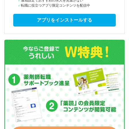
通知設定でおすすめの求人を見逃さない
転職に役立つアプリ限定コンテンツを配信中
アプリをインストールする