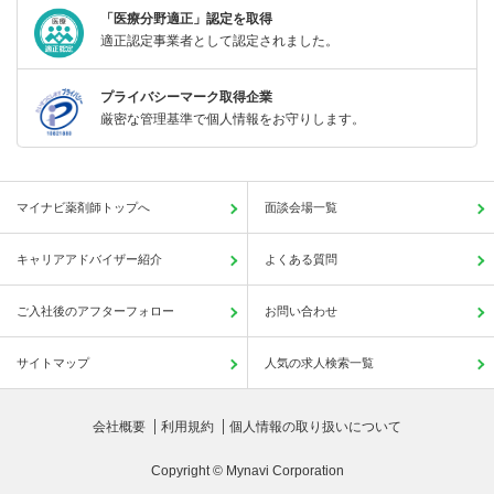
「医療分野適正」認定を取得
適正認定事業者として認定されました。
プライバシーマーク取得企業
厳密な管理基準で個人情報をお守りします。
マイナビ薬剤師トップへ
面談会場一覧
キャリアアドバイザー紹介
よくある質問
ご入社後のアフターフォロー
お問い合わせ
サイトマップ
人気の求人検索一覧
会社概要
利用規約
個人情報の取り扱いについて
Copyright © Mynavi Corporation