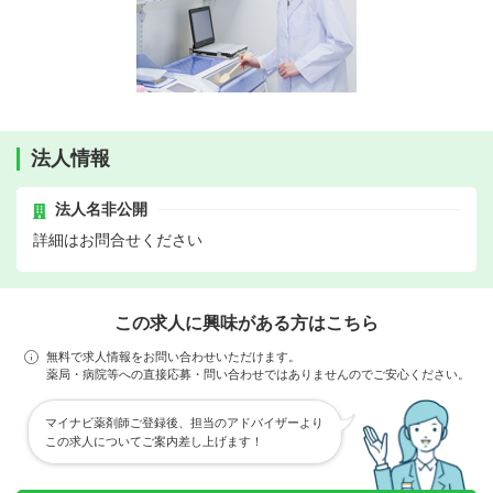
法人情報
法人名非公開
詳細はお問合せください
この求人に興味がある方はこちら
無料で求人情報をお問い合わせいただけます。
薬局・病院等への直接応募・問い合わせではありませんのでご安心ください。
マイナビ薬剤師ご登録後、担当のアドバイザーより
この求人についてご案内差し上げます！