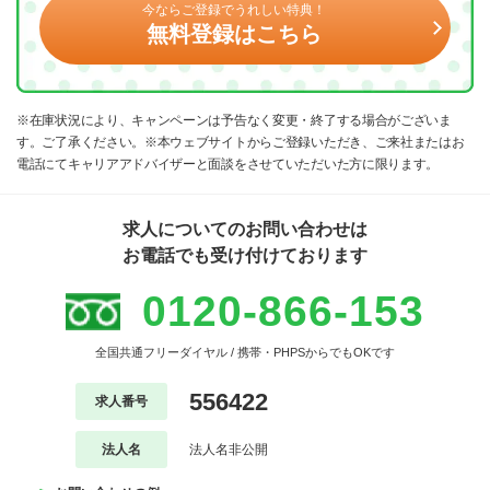
今ならご登録でうれしい特典！
無料登録はこちら
※在庫状況により、キャンペーンは予告なく変更・終了する場合がございま
す。ご了承ください。※本ウェブサイトからご登録いただき、ご来社またはお
電話にてキャリアアドバイザーと面談をさせていただいた方に限ります。
求人についてのお問い合わせは
お電話でも受け付けております
0120-866-153
全国共通フリーダイヤル / 携帯・PHPSからでもOKです
556422
求人番号
法人名
法人名非公開