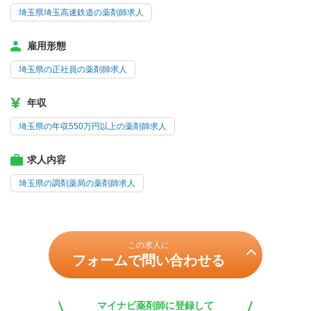
埼玉県埼玉高速鉄道の薬剤師求人
雇用形態
埼玉県の正社員の薬剤師求人
年収
埼玉県の年収550万円以上の薬剤師求人
求人内容
埼玉県の調剤薬局の薬剤師求人
この求人に
フォームで問い合わせる
マイナビ薬剤師に登録して