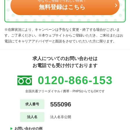
今ならご登録でうれしい特典！
無料登録はこちら
※在庫状況により、キャンペーンは予告なく変更・終了する場合がございま
す。ご了承ください。※本ウェブサイトからご登録いただき、ご来社またはお
電話にてキャリアアドバイザーと面談をさせていただいた方に限ります。
求人についてのお問い合わせは
お電話でも受け付けております
0120-866-153
全国共通フリーダイヤル / 携帯・PHPSからでもOKです
555096
求人番号
法人名
法人名非公開
お問い合わせの例