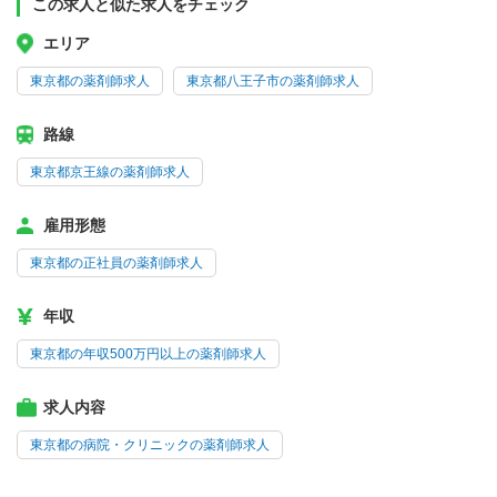
この求人と似た求人をチェック
エリア
東京都の薬剤師求人
東京都八王子市の薬剤師求人
路線
東京都京王線の薬剤師求人
雇用形態
東京都の正社員の薬剤師求人
年収
東京都の年収500万円以上の薬剤師求人
求人内容
東京都の病院・クリニックの薬剤師求人