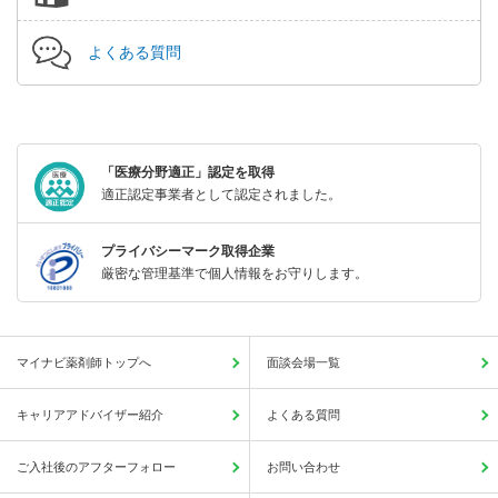
よくある質問
「医療分野適正」認定を取得
適正認定事業者として認定されました。
プライバシーマーク取得企業
厳密な管理基準で個人情報をお守りします。
マイナビ薬剤師トップへ
面談会場一覧
キャリアアドバイザー紹介
よくある質問
ご入社後のアフターフォロー
お問い合わせ