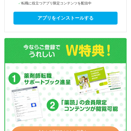
転職に役立つアプリ限定コンテンツを配信中
アプリをインストールする