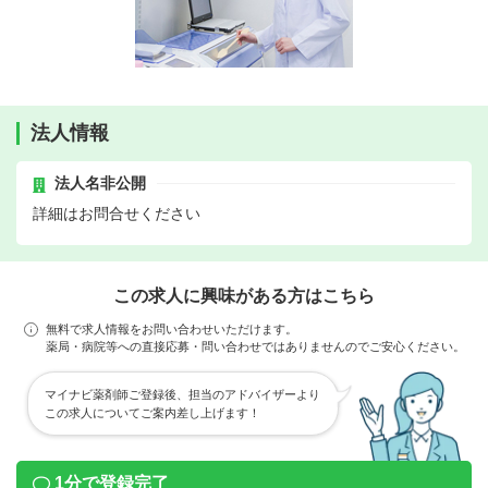
法人情報
法人名非公開
詳細はお問合せください
この求人に興味がある方はこちら
無料で求人情報をお問い合わせいただけます。
薬局・病院等への直接応募・問い合わせではありませんのでご安心ください。
マイナビ薬剤師ご登録後、担当のアドバイザーより
この求人についてご案内差し上げます！
1分で登録完了