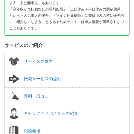
求人（非公開求人）もあります
「高年収かつ転勤なしの調剤薬局」「土日休み＋平日休みの調剤薬局」
といった人気求人の場合、「マイナビ薬剤師」に登録済みの方に優先的
にご紹介してしまうこともあるためサイトには求人情報が掲載されない
こともあります。
サービスのご紹介
サービスの魅力
転職サービスの流れ
評判・口コミ
キャリアアドバイザーの紹介
相談会場