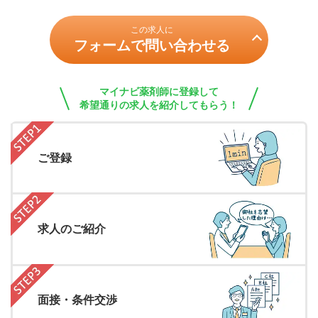
この求人に
フォームで問い合わせる
マイナビ薬剤師に登録して
希望通りの求人を紹介してもらう！
ご登録
求人のご紹介
面接・条件交渉