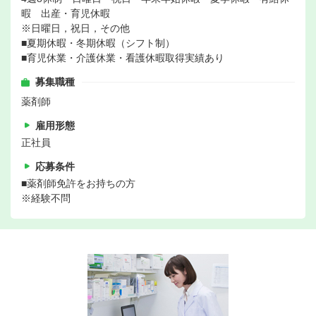
暇 出産・育児休暇
※日曜日，祝日，その他
■夏期休暇・冬期休暇（シフト制）
■育児休業・介護休業・看護休暇取得実績あり
募集職種
薬剤師
雇用形態
正社員
応募条件
■薬剤師免許をお持ちの方
※経験不問