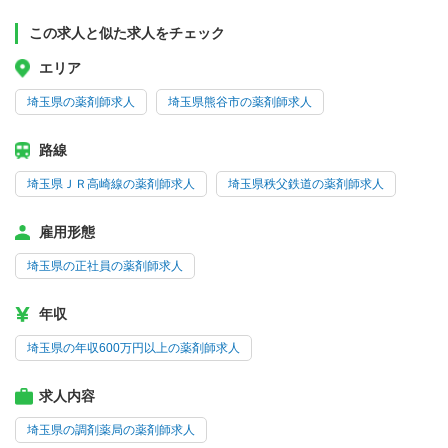
この求人と似た求人をチェック
エリア
埼玉県の薬剤師求人
埼玉県熊谷市の薬剤師求人
路線
埼玉県ＪＲ高崎線の薬剤師求人
埼玉県秩父鉄道の薬剤師求人
雇用形態
埼玉県の正社員の薬剤師求人
年収
埼玉県の年収600万円以上の薬剤師求人
求人内容
埼玉県の調剤薬局の薬剤師求人