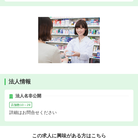
法人情報
法人名非公開
店舗数10～29
詳細はお問合せください
この求人に興味がある方はこちら