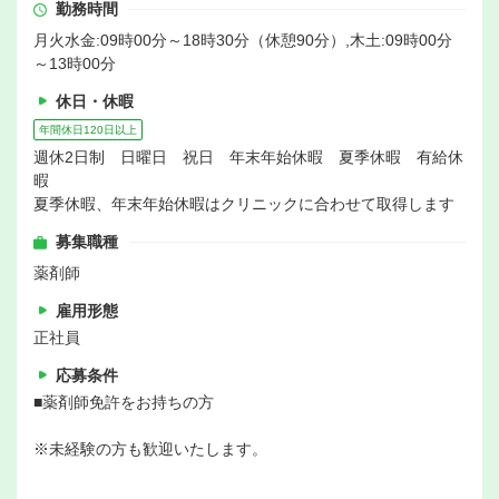
勤務時間
月火水金:09時00分～18時30分（休憩90分）,木土:09時00分
～13時00分
休日・休暇
年間休日120日以上
週休2日制 日曜日 祝日 年末年始休暇 夏季休暇 有給休
暇
夏季休暇、年末年始休暇はクリニックに合わせて取得します
募集職種
薬剤師
雇用形態
正社員
応募条件
■薬剤師免許をお持ちの方
※未経験の方も歓迎いたします。