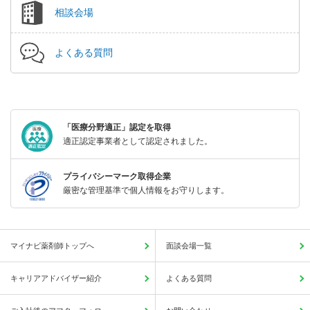
相談会場
よくある質問
「医療分野適正」認定を取得
適正認定事業者として認定されました。
プライバシーマーク取得企業
厳密な管理基準で個人情報をお守りします。
マイナビ薬剤師トップへ
面談会場一覧
キャリアアドバイザー紹介
よくある質問