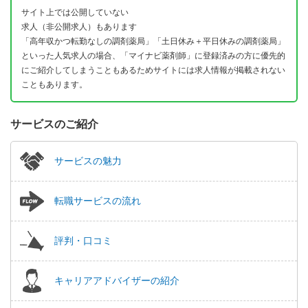
サイト上では公開していない
求人（非公開求人）もあります
「高年収かつ転勤なしの調剤薬局」「土日休み＋平日休みの調剤薬局」
といった人気求人の場合、「マイナビ薬剤師」に登録済みの方に優先的
にご紹介してしまうこともあるためサイトには求人情報が掲載されない
こともあります。
サービスのご紹介
サービスの魅力
転職サービスの流れ
評判・口コミ
キャリアアドバイザーの紹介