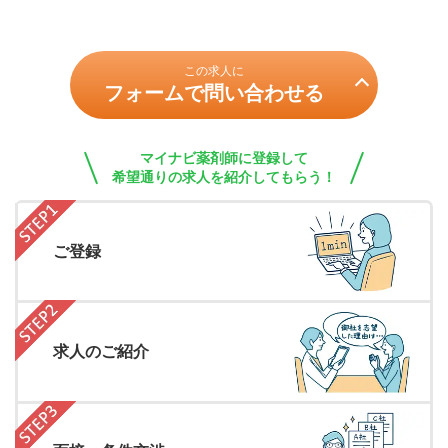
この求人に
フォームで問い合わせる
マイナビ薬剤師に登録して
希望通りの求人を紹介してもらう！
ご登録
求人のご紹介