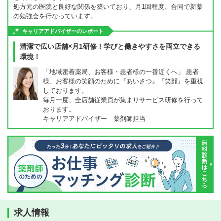
処方元の医院と良好な関係を築いており、月1回程度、合同で新薬
の勉強会を行なっています。
キャリアアドバイザーのレポート
清潔で広い店舗×月1研修！学びと働きやすさを両立できる
環境！
「地域密着薬局、お客様・患者様の一番近くへ」 患者
様、お客様の笑顔のために『あいさつ』『笑顔』を重視
しております。
毎月一度、全店舗従業員が集まりサービス研修を行って
おります。
キャリアアドバイザー 薬剤師担当
求人情報