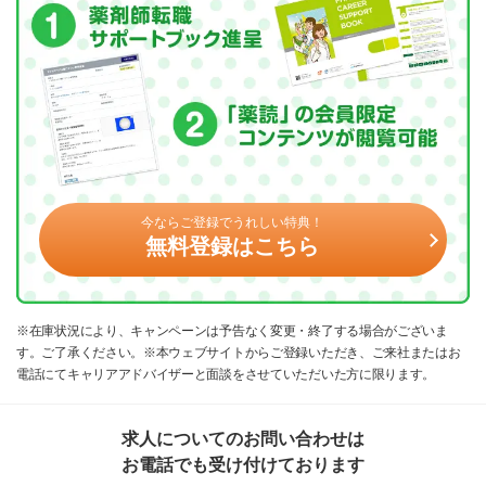
今ならご登録でうれしい特典！
無料登録はこちら
※在庫状況により、キャンペーンは予告なく変更・終了する場合がございま
す。ご了承ください。※本ウェブサイトからご登録いただき、ご来社またはお
電話にてキャリアアドバイザーと面談をさせていただいた方に限ります。
求人についてのお問い合わせは
お電話でも受け付けております