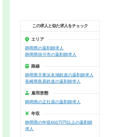
この求人と似た求人をチェック
エリア
静岡県の薬剤師求人
静岡県掛川市の薬剤師求人
路線
静岡県天竜浜名湖鉄道の薬剤師求人
長崎県島原鉄道の薬剤師求人
雇用形態
静岡県の正社員の薬剤師求人
年収
静岡県の年収650万円以上の薬剤師
求人