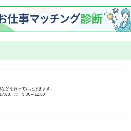
理などを行っていただきます。
00、土／9:00～12:00