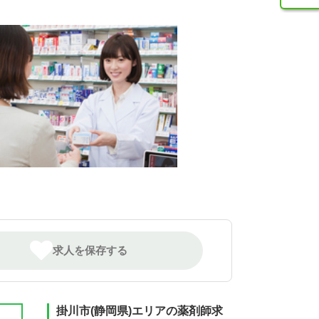
求人を保存する
掛川市(静岡県)エリアの薬剤師求