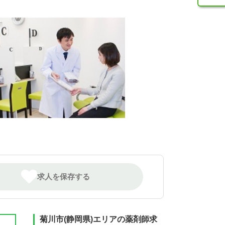
求人を保存する
菊川市(静岡県)エリアの薬剤師求