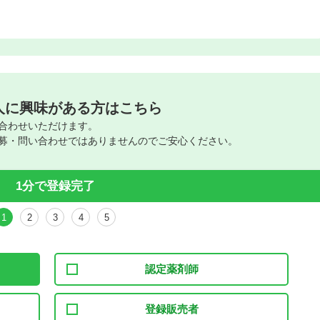
人に興味がある方はこちら
合わせいただけます。
募・問い合わせではありませんのでご安心ください。
1分で登録完了
1
2
3
4
5
認定薬剤師
登録販売者