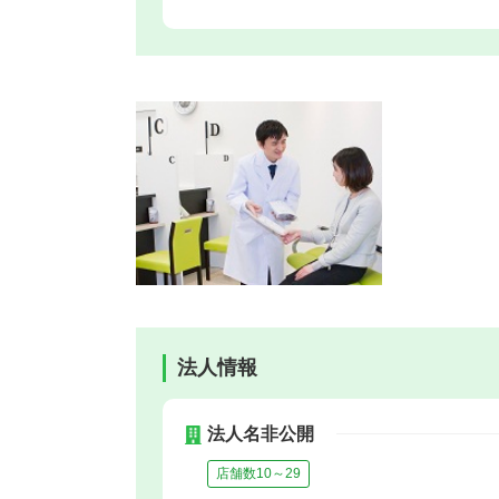
法人情報
法人名非公開
店舗数10～29