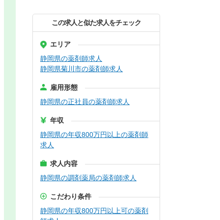
この求人と似た求人をチェック
エリア
静岡県の薬剤師求人
静岡県菊川市の薬剤師求人
雇用形態
静岡県の正社員の薬剤師求人
年収
静岡県の年収800万円以上の薬剤師
求人
求人内容
静岡県の調剤薬局の薬剤師求人
こだわり条件
静岡県の年収800万円以上可の薬剤