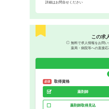
詳細はお問合せください
この求
無料で求人情報をお問い
薬局・病院等への直接応
取得資格
必須
薬剤師
薬剤師取得見込