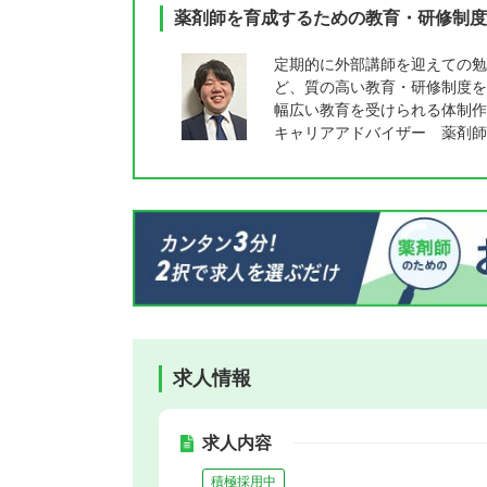
薬剤師を育成するための教育・研修制度
定期的に外部講師を迎えての勉
ど、質の高い教育・研修制度を
幅広い教育を受けられる体制作
キャリアアドバイザー 薬剤師
求人情報
求人内容
積極採用中