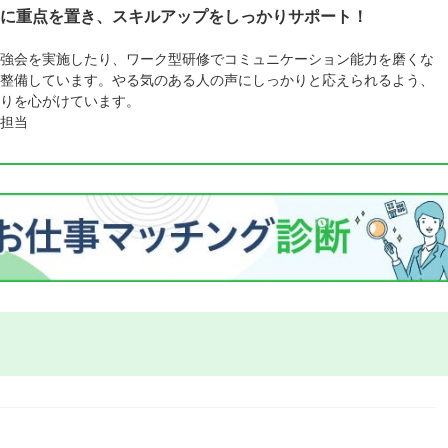
に重点を置き、スキルアップをしっかりサポート！
強会を実施したり、ワーク型研修でコミュニケーション能力を磨くな
整備しています。やる気のある人の声にしっかりと応えられるよう、
りを心がけています。
担当