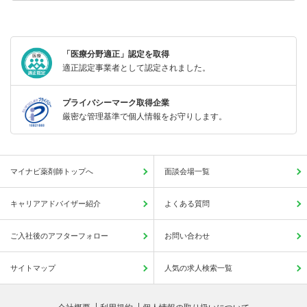
「医療分野適正」認定を取得
適正認定事業者として認定されました。
プライバシーマーク取得企業
厳密な管理基準で個人情報をお守りします。
マイナビ薬剤師トップへ
面談会場一覧
キャリアアドバイザー紹介
よくある質問
ご入社後のアフターフォロー
お問い合わせ
サイトマップ
人気の求人検索一覧