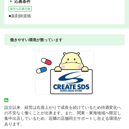
応募条件
新卒も応募可能
■薬剤師資格
働きやすい環境が整っています
設立以来、経営は右肩上がりで成長を続けているため待遇変化へ
の不安なく働くことが出来ます。また、関東・東海地域へ限定し
集中出店しているため、近隣の店舗同士サポートし合える環境が
あります。