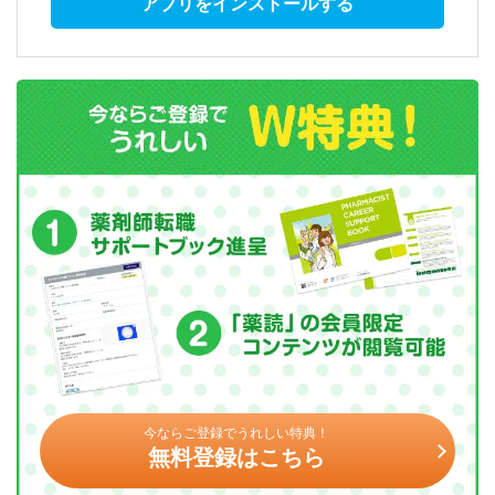
アプリをインストールする
今ならご登録でうれしい特典！
無料登録はこちら