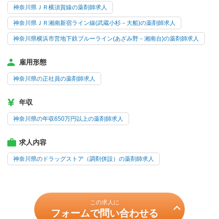
神奈川県ＪＲ横須賀線の薬剤師求人
神奈川県ＪＲ湘南新宿ライン線(武蔵小杉－大船)の薬剤師求人
神奈川県横浜市営地下鉄ブルーライン(あざみ野－湘南台)の薬剤師求人
雇用形態
神奈川県の正社員の薬剤師求人
年収
神奈川県の年収650万円以上の薬剤師求人
求人内容
神奈川県のドラッグストア（調剤併設）の薬剤師求人
この求人に
フォームで問い合わせる