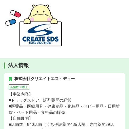
法人情報
株式会社クリエイトエス・ディー
店舗数30以上
【事業内容】
■ドラッグストア、調剤薬局の経営
■医薬品・医療用具・健康食品・化粧品・ベビー用品・日用雑
貨・ペット用品・食料品の販売
【店舗展開】
■店舗数：840店舗（うち併設薬局435店舗、専門薬局39店