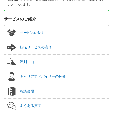
こともあります。
サービスのご紹介
サービスの魅力
転職サービスの流れ
評判・口コミ
キャリアアドバイザーの紹介
相談会場
よくある質問