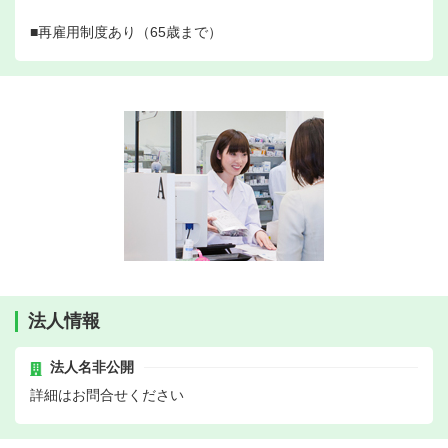
■再雇用制度あり（65歳まで）
法人情報
法人名非公開
詳細はお問合せください