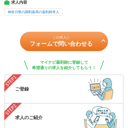
求人内容
神奈川県の調剤薬局の薬剤師求人
この求人に
フォームで問い合わせる
マイナビ薬剤師に登録して
希望通りの求人を紹介してもらう！
ご登録
求人のご紹介