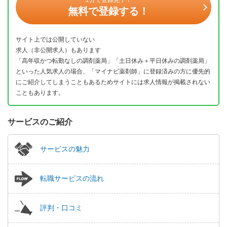
無料で登録する！
サイト上では公開していない
求人（非公開求人）もあります
「高年収かつ転勤なしの調剤薬局」「土日休み＋平日休みの調剤薬局」
といった人気求人の場合、「マイナビ薬剤師」に登録済みの方に優先的
にご紹介してしまうこともあるためサイトには求人情報が掲載されない
こともあります。
サービスのご紹介
サービスの魅力
転職サービスの流れ
評判・口コミ