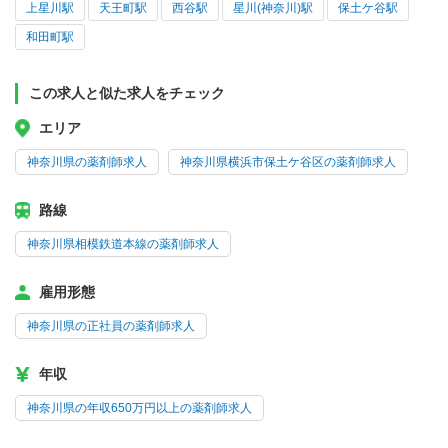
上星川駅
天王町駅
西谷駅
星川(神奈川)駅
保土ケ谷駅
和田町駅
この求人と似た求人をチェック
エリア
神奈川県の薬剤師求人
神奈川県横浜市保土ケ谷区の薬剤師求人
路線
神奈川県相模鉄道本線の薬剤師求人
雇用形態
神奈川県の正社員の薬剤師求人
年収
神奈川県の年収650万円以上の薬剤師求人