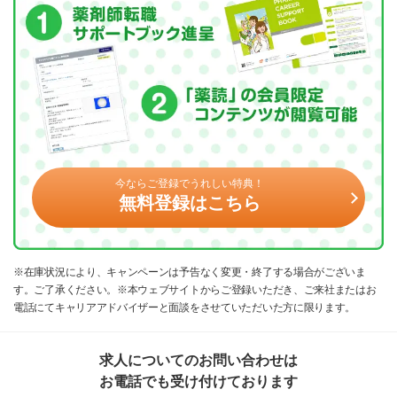
今ならご登録でうれしい特典！
無料登録はこちら
※在庫状況により、キャンペーンは予告なく変更・終了する場合がございま
す。ご了承ください。※本ウェブサイトからご登録いただき、ご来社またはお
電話にてキャリアアドバイザーと面談をさせていただいた方に限ります。
求人についてのお問い合わせは
お電話でも受け付けております