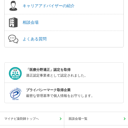
キャリアアドバイザーの紹介
相談会場
よくある質問
「医療分野適正」認定を取得
適正認定事業者として認定されました。
プライバシーマーク取得企業
厳密な管理基準で個人情報をお守りします。
マイナビ薬剤師トップへ
面談会場一覧