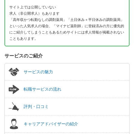
サイト上では公開していない
求人（非公開求人）もあります
「高年収かつ転勤なしの調剤薬局」「土日休み＋平日休みの調剤薬局」
といった人気求人の場合、「マイナビ薬剤師」に登録済みの方に優先的
にご紹介してしまうこともあるためサイトには求人情報が掲載されない
こともあります。
サービスのご紹介
サービスの魅力
転職サービスの流れ
評判・口コミ
キャリアアドバイザーの紹介