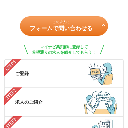
この求人に
フォームで問い合わせる
マイナビ薬剤師に登録して
希望通りの求人を紹介してもらう！
ご登録
求人のご紹介