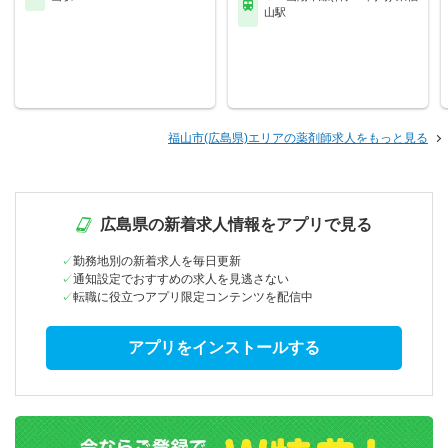
山駅
福山市(広島県)エリアの薬剤師求人をもっと見る
広島県の新着求人情報をアプリで見る
勤務地別の新着求人を毎日更新
通知設定でおすすめの求人を見逃さない
転職に役立つアプリ限定コンテンツを配信中
アプリをインストールする