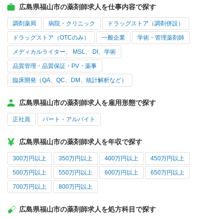
広島県福山市の薬剤師求人を仕事内容で探す
調剤薬局
病院・クリニック
ドラッグストア（調剤併設）
ドラッグストア（OTCのみ）
一般企業
学術・管理薬剤師
メディカルライター、 MSL、 DI、学術
品質管理・品質保証・PV・薬事
臨床開発（QA、QC、DM、統計解析など）
広島県福山市の薬剤師求人を雇用形態で探す
正社員
パート・アルバイト
広島県福山市の薬剤師求人を年収で探す
300万円以上
350万円以上
400万円以上
450万円以上
500万円以上
550万円以上
600万円以上
650万円以上
700万円以上
800万円以上
広島県福山市の薬剤師求人を処方科目で探す