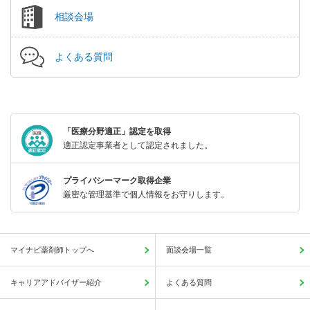
相談会場
よくある質問
「医療分野適正」認定を取得
適正認定事業者として認定されました。
プライバシーマーク取得企業
厳密な管理基準で個人情報をお守りします。
マイナビ薬剤師トップへ
面談会場一覧
キャリアアドバイザー紹介
よくある質問