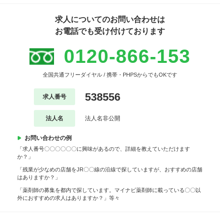
求人についてのお問い合わせは
お電話でも受け付けております
0120-866-153
全国共通フリーダイヤル / 携帯・PHPSからでもOKです
538556
求人番号
法人名
法人名非公開
お問い合わせの例
「求人番号〇〇〇〇〇〇に興味があるので、詳細を教えていただけます
か？」
「残業が少なめの店舗をJR〇〇線の沿線で探していますが、おすすめの店舗
はありますか？」
「薬剤師の募集を都内で探しています。マイナビ薬剤師に載っている〇〇以
外におすすめの求人はありますか？」等々