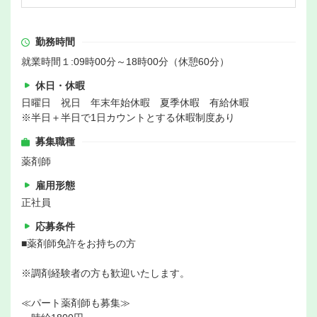
勤務時間
就業時間１:09時00分～18時00分（休憩60分）
休日・休暇
日曜日 祝日 年末年始休暇 夏季休暇 有給休暇
※半日＋半日で1日カウントとする休暇制度あり
募集職種
薬剤師
雇用形態
正社員
応募条件
■薬剤師免許をお持ちの方
※調剤経験者の方も歓迎いたします。
≪パート薬剤師も募集≫