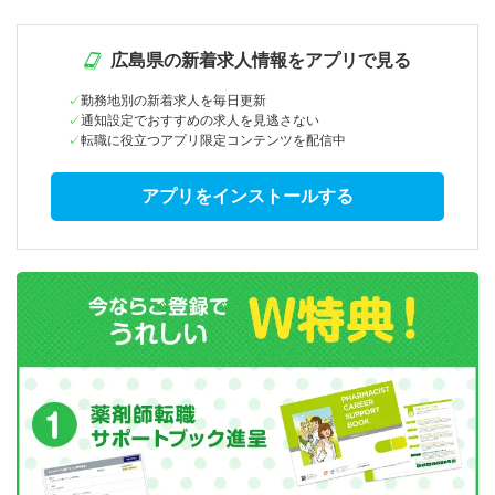
広島県の新着求人情報をアプリで見る
勤務地別の新着求人を毎日更新
通知設定でおすすめの求人を見逃さない
転職に役立つアプリ限定コンテンツを配信中
アプリをインストールする