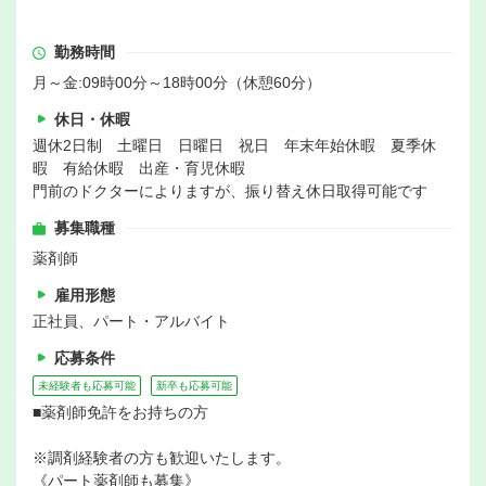
勤務時間
月～金:09時00分～18時00分（休憩60分）
休日・休暇
週休2日制 土曜日 日曜日 祝日 年末年始休暇 夏季休
暇 有給休暇 出産・育児休暇
門前のドクターによりますが、振り替え休日取得可能です
募集職種
薬剤師
雇用形態
正社員、パート・アルバイト
応募条件
未経験者も応募可能
新卒も応募可能
■薬剤師免許をお持ちの方
※調剤経験者の方も歓迎いたします。
《パート薬剤師も募集》