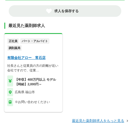
求人を保存する
最近見た薬剤師求人
正社員
パート・アルバイト
調剤薬局
有限会社アロー 常石店
社長さんと従業員の方の距離が近い
会社ですので、従業…
【年収】400万円以上 モデル
【時給】2,000円～
広島県 福山市
※お問い合わせください
最近見た薬剤師求人をもっと見る