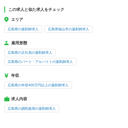
この求人と似た求人をチェック
エリア
広島県の薬剤師求人
広島県福山市の薬剤師求人
雇用形態
広島県の正社員の薬剤師求人
広島県のパート・アルバイトの薬剤師求人
年収
広島県の年収400万円以上の薬剤師求人
求人内容
広島県の調剤薬局の薬剤師求人