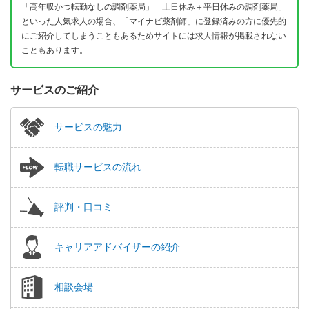
「高年収かつ転勤なしの調剤薬局」「土日休み＋平日休みの調剤薬局」
といった人気求人の場合、「マイナビ薬剤師」に登録済みの方に優先的
にご紹介してしまうこともあるためサイトには求人情報が掲載されない
こともあります。
サービスのご紹介
サービスの魅力
転職サービスの流れ
評判・口コミ
キャリアアドバイザーの紹介
相談会場