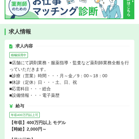
求人情報
求人内容
積極採用中
■店舗にて調剤業務・服薬指導・監査など薬剤師業務全般を行
っていただきます。
■診療（営業）時間・・・月～金／9：00～18：00
■休診（定休）日・・・土、日、祝
■応需科目・・・総合
■設備情報・・・電子薬歴
給与
年収400万円以上可
【年収】400万円以上 モデル
【時給】2,000円～