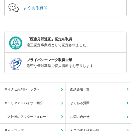
よくある質問
「医療分野適正」認定を取得
適正認定事業者として認定されました。
プライバシーマーク取得企業
厳密な管理基準で個人情報をお守りします。
マイナビ薬剤師トップへ
面談会場一覧
キャリアアドバイザー紹介
よくある質問
ご入社後のアフターフォロー
お問い合わせ
サイトマップ
人気の求人検索一覧