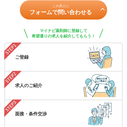
この求人に
フォームで問い合わせる
マイナビ薬剤師に登録して
希望通りの求人を紹介してもらう！
ご登録
求人のご紹介
面接・条件交渉