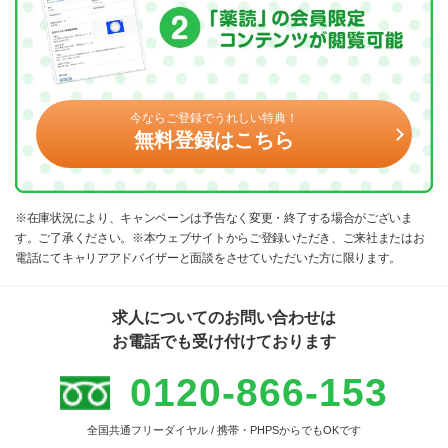
今ならご登録でうれしい特典！
無料登録はこちら
※在庫状況により、キャンペーンは予告なく変更・終了する場合がございま
す。ご了承ください。※本ウェブサイトからご登録いただき、ご来社またはお
電話にてキャリアアドバイザーと面談をさせていただいた方に限ります。
求人についてのお問い合わせは
お電話でも受け付けております
0120-866-153
全国共通フリーダイヤル / 携帯・PHPSからでもOKです