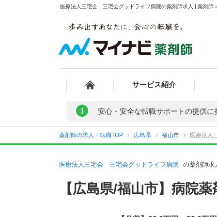
医療法人三宅会 三宅会グッドライフ病院の薬剤師求人 | 薬剤師
サービス紹介
!
安心・安全な転職サポートの提供に
薬剤師の求人・転職TOP
広島県
福山市
医療法人
医療法人三宅会 三宅会グッドライフ病院
の薬剤師求
【広島県/福山市】病院薬