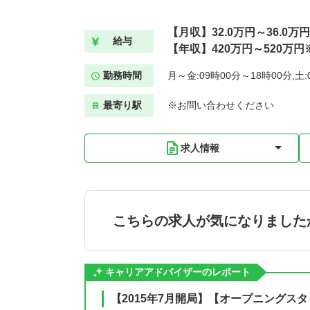
【月収】32.0万円～36.0万円
給与
【年収】420万円～520万
勤務時間
月～金:09時00分～18時00分,土:
最寄り駅
※お問い合わせください
求人情報
こちらの求人が気になりました
キャリアアドバイザーのレポート
【2015年7月開局】【オープニングス