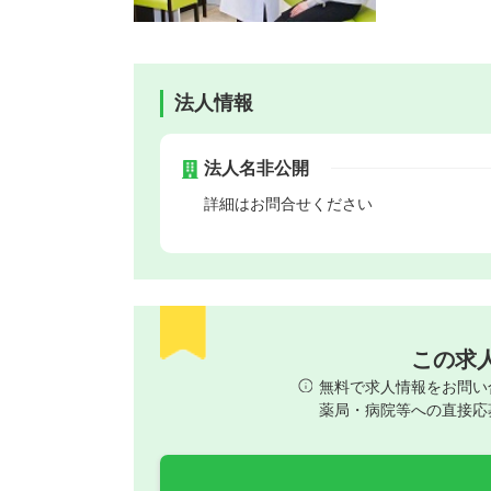
法人情報
法人名非公開
詳細はお問合せください
この求
無料で求人情報をお問い
薬局・病院等への直接応