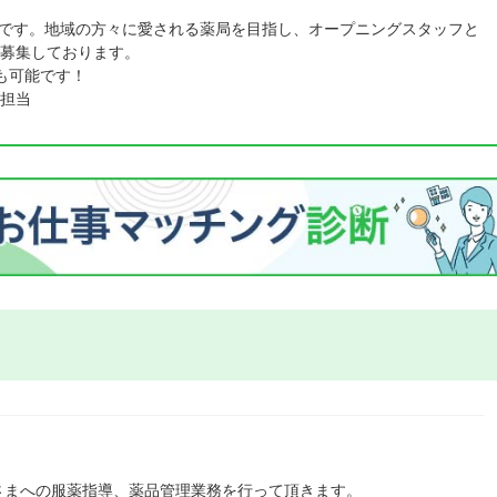
薬局です。地域の方々に愛される薬局を目指し、オープニングスタッフと
募集しております。
みも可能です！
担当
さまへの服薬指導、薬品管理業務を行って頂きます。