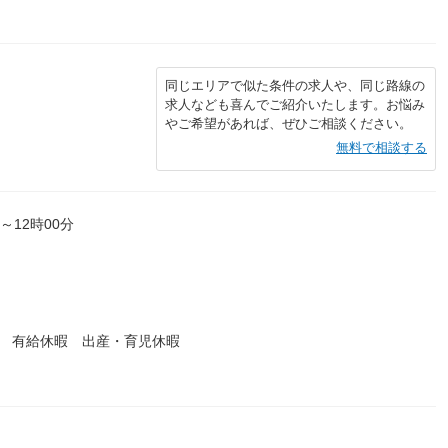
同じエリアで似た条件の求人や、同じ路線の
求人なども喜んでご紹介いたします。お悩み
やご希望があれば、ぜひご相談ください。
無料で相談する
分～12時00分
暇 有給休暇 出産・育児休暇