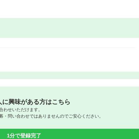
人に興味がある方はこちら
合わせいただけます。
募・問い合わせではありませんのでご安心ください。
1分で登録完了