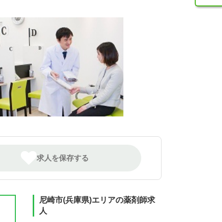
求人を保存する
尼崎市(兵庫県)エリアの薬剤師求
人