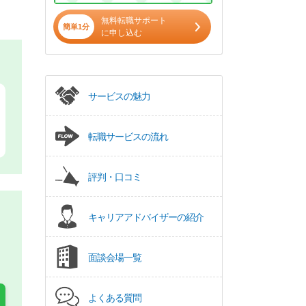
無料転職サポート
簡単1分
に申し込む
サービスの魅力
転職サービスの流れ
評判・口コミ
キャリアアドバイザーの紹介
面談会場一覧
よくある質問