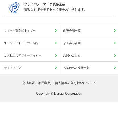
プライバシーマーク取得企業
厳密な管理基準で個人情報をお守りします。
マイナビ薬剤師トップへ
面談会場一覧
キャリアアドバイザー紹介
よくある質問
ご入社後のアフターフォロー
お問い合わせ
サイトマップ
人気の求人検索一覧
会社概要
利用規約
個人情報の取り扱いについて
Copyright © Mynavi Corporation