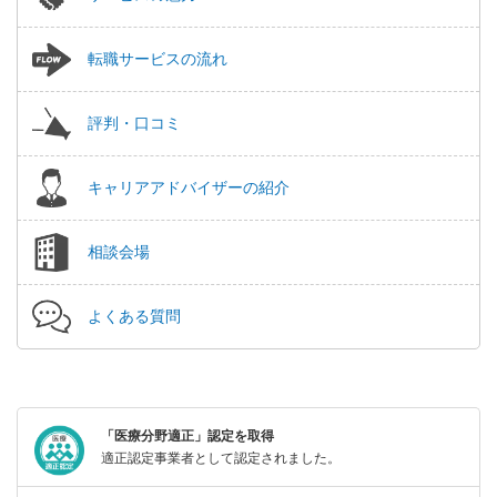
転職サービスの流れ
評判・口コミ
キャリアアドバイザーの紹介
相談会場
よくある質問
「医療分野適正」認定を取得
適正認定事業者として認定されました。