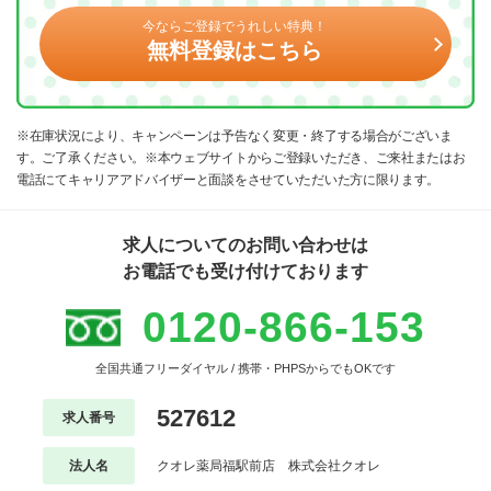
今ならご登録でうれしい特典！
無料登録はこちら
※在庫状況により、キャンペーンは予告なく変更・終了する場合がございま
す。ご了承ください。※本ウェブサイトからご登録いただき、ご来社またはお
電話にてキャリアアドバイザーと面談をさせていただいた方に限ります。
求人についてのお問い合わせは
お電話でも受け付けております
0120-866-153
全国共通フリーダイヤル / 携帯・PHPSからでもOKです
527612
求人番号
法人名
クオレ薬局福駅前店 株式会社クオレ