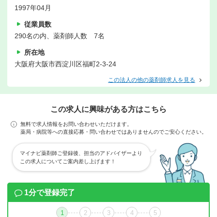
1997年04月
従業員数
290名の内、薬剤師人数 7名
所在地
大阪府大阪市西淀川区福町2-3-24
この法人の他の薬剤師求人を見る
この求人に興味がある方はこちら
無料で求人情報をお問い合わせいただけます。
薬局・病院等への直接応募・問い合わせではありませんのでご安心ください。
マイナビ薬剤師ご登録後、担当のアドバイザーより
この求人についてご案内差し上げます！
1分で登録完了
1
2
3
4
5