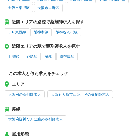
大阪市東成区
大阪市生野区
近隣エリアの路線で薬剤師求人を探す
ＪＲ東西線
阪神本線
阪神なんば線
近隣エリアの駅で薬剤師求人を探す
千船駅
姫島駅
福駅
御幣島駅
この求人と似た求人をチェック
エリア
大阪府の薬剤師求人
大阪府大阪市西淀川区の薬剤師求人
路線
大阪府阪神なんば線の薬剤師求人
雇用形態