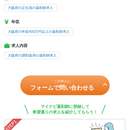
大阪府の正社員の薬剤師求人
年収
大阪府の年収400万円以上の薬剤師求人
求人内容
大阪府の調剤薬局の薬剤師求人
この求人に
フォームで問い合わせる
マイナビ薬剤師に登録して
希望通りの求人を紹介してもらう！