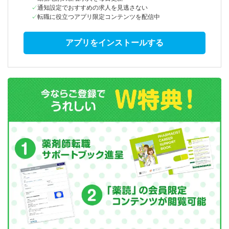
通知設定でおすすめの求人を見逃さない
転職に役立つアプリ限定コンテンツを配信中
アプリをインストールする