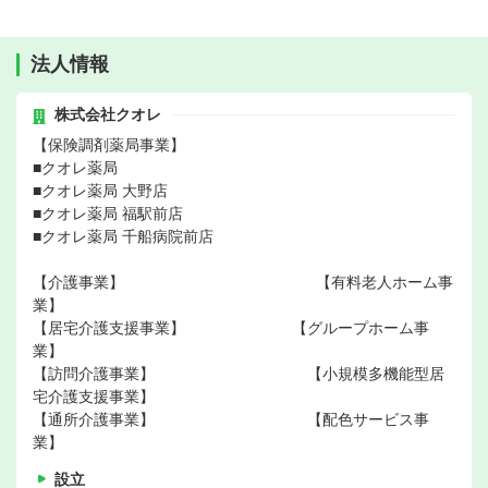
法人情報
株式会社クオレ
【保険調剤薬局事業】
■クオレ薬局
■クオレ薬局 大野店
■クオレ薬局 福駅前店
■クオレ薬局 千船病院前店
【介護事業】 【有料老人ホーム事
業】
【居宅介護支援事業】 【グループホーム事
業】
【訪問介護事業】 【小規模多機能型居
宅介護支援事業】
【通所介護事業】 【配色サービス事
業】
設立