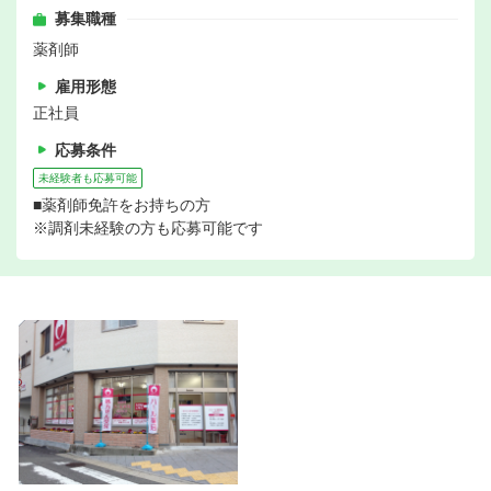
募集職種
薬剤師
雇用形態
正社員
応募条件
未経験者も応募可能
■薬剤師免許をお持ちの方
※調剤未経験の方も応募可能です