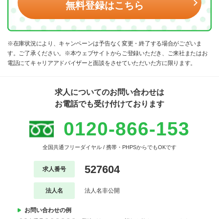
無料登録はこちら
※在庫状況により、キャンペーンは予告なく変更・終了する場合がございま
す。ご了承ください。※本ウェブサイトからご登録いただき、ご来社またはお
電話にてキャリアアドバイザーと面談をさせていただいた方に限ります。
求人についてのお問い合わせは
お電話でも受け付けております
0120-866-153
全国共通フリーダイヤル / 携帯・PHPSからでもOKです
527604
求人番号
法人名
法人名非公開
お問い合わせの例