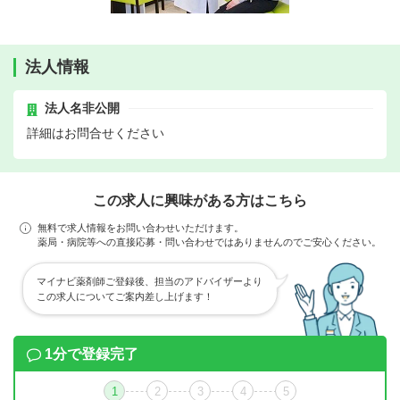
法人情報
法人名非公開
詳細はお問合せください
この求人に興味がある方はこちら
無料で求人情報をお問い合わせいただけます。
薬局・病院等への直接応募・問い合わせではありませんのでご安心ください。
マイナビ薬剤師ご登録後、担当のアドバイザーより
この求人についてご案内差し上げます！
1分で登録完了
1
2
3
4
5