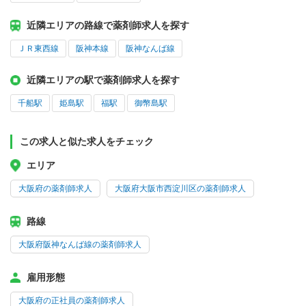
近隣エリアの路線で薬剤師求人を探す
ＪＲ東西線
阪神本線
阪神なんば線
近隣エリアの駅で薬剤師求人を探す
千船駅
姫島駅
福駅
御幣島駅
この求人と似た求人をチェック
エリア
大阪府の薬剤師求人
大阪府大阪市西淀川区の薬剤師求人
路線
大阪府阪神なんば線の薬剤師求人
雇用形態
大阪府の正社員の薬剤師求人