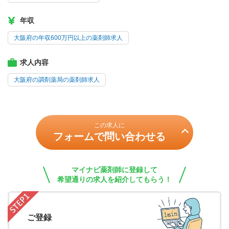
年収
大阪府の年収600万円以上の薬剤師求人
求人内容
大阪府の調剤薬局の薬剤師求人
この求人に
フォームで問い合わせる
マイナビ薬剤師に登録して
希望通りの求人を紹介してもらう！
ご登録