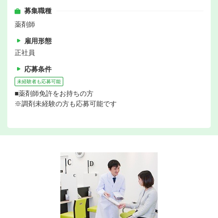
募集職種
薬剤師
雇用形態
正社員
応募条件
未経験者も応募可能
■薬剤師免許をお持ちの方
※調剤未経験の方も応募可能です