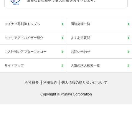
厳密な管理基準で個人情報をお守りします。
マイナビ薬剤師トップへ
面談会場一覧
キャリアアドバイザー紹介
よくある質問
ご入社後のアフターフォロー
お問い合わせ
サイトマップ
人気の求人検索一覧
会社概要
利用規約
個人情報の取り扱いについて
Copyright © Mynavi Corporation