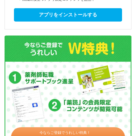
アプリをインストールする
今ならご登録でうれしい特典！