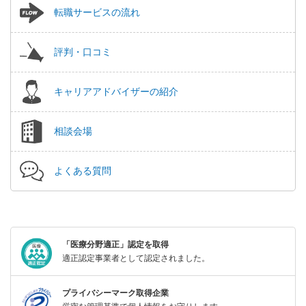
転職サービスの流れ
評判・口コミ
キャリアアドバイザーの紹介
相談会場
よくある質問
「医療分野適正」認定を取得
適正認定事業者として認定されました。
プライバシーマーク取得企業