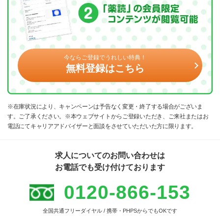
今ならご登録でうれしい特典！
無料登録はこちら
※在庫状況により、キャンペーンは予告なく変更・終了する場合がございま
す。ご了承ください。※本ウェブサイトからご登録いただき、ご来社またはお
電話にてキャリアアドバイザーと面談をさせていただいた方に限ります。
求人についてのお問い合わせは
お電話でも受け付けております
0120-866-153
全国共通フリーダイヤル / 携帯・PHPSからでもOKです