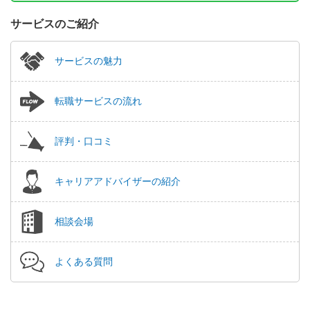
サービスのご紹介
サービスの魅力
転職サービスの流れ
評判・口コミ
キャリアアドバイザーの紹介
相談会場
よくある質問