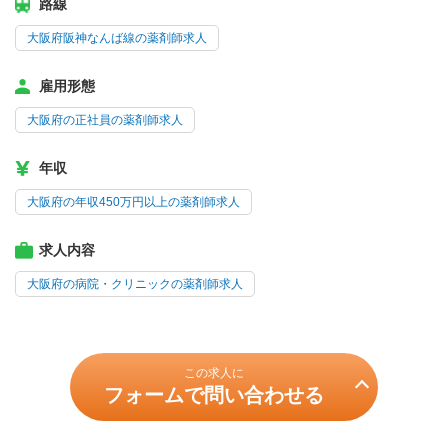
路線
大阪府阪神なんば線の薬剤師求人
雇用形態
大阪府の正社員の薬剤師求人
年収
大阪府の年収450万円以上の薬剤師求人
求人内容
大阪府の病院・クリニックの薬剤師求人
この求人に
フォームで問い合わせる