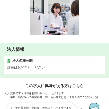
法人情報
法人名非公開
詳細はお問合せください
この求人に興味がある方はこちら
無料で求人情報をお問い合わせいただけます。
薬局・病院等への直接応募・問い合わせではありませんのでご安心ください。
マイナビ薬剤師ご登録後、担当のアドバイザーより