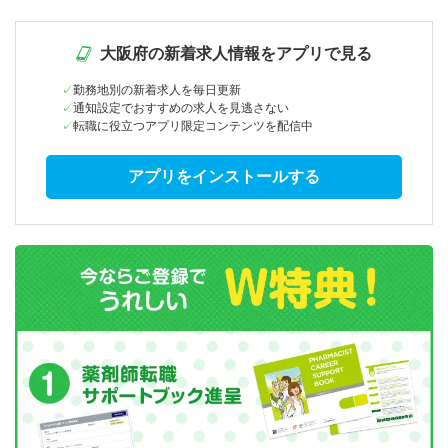
大阪府の新着求人情報をアプリで見る
勤務地別の新着求人を毎日更新
通知設定でおすすめの求人を見逃さない
転職に役立つアプリ限定コンテンツを配信中
アプリをインストールする