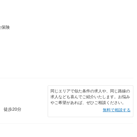
金保険
同じエリアで似た条件の求人や、同じ路線の
求人なども喜んでご紹介いたします。お悩み
やご希望があれば、ぜひご相談ください。
 徒歩20分
無料で相談する
）