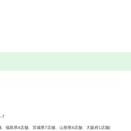
-7
舗、福島県4店舗、宮城県7店舗、山形県4店舗、大阪府1店舗)