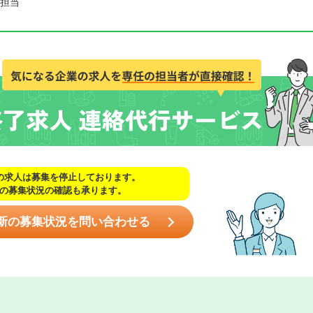
担当
の求人は募集を停止しております。
の募集状況の確認も承ります。
新の募集状況を問い合わせる