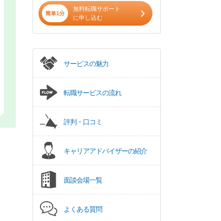
無料転職サポート
簡単1分
に申し込む
サービスの魅力
転職サービスの流れ
評判・口コミ
キャリアアドバイザーの紹介
面談会場一覧
よくある質問