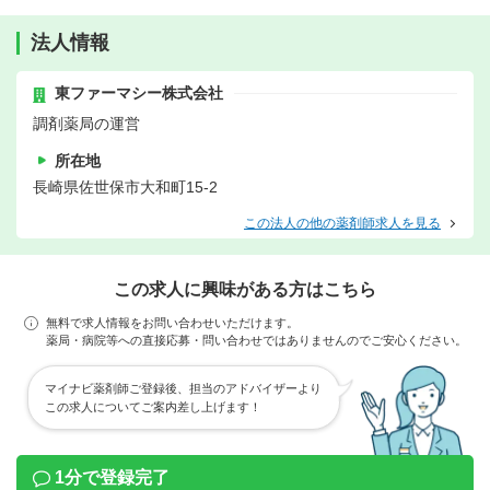
法人情報
東ファーマシー株式会社
調剤薬局の運営
所在地
長崎県佐世保市大和町15-2
この法人の他の薬剤師求人を見る
この求人に興味がある方はこちら
無料で求人情報をお問い合わせいただけます。
薬局・病院等への直接応募・問い合わせではありませんのでご安心ください。
マイナビ薬剤師ご登録後、担当のアドバイザーより
この求人についてご案内差し上げます！
1分で登録完了