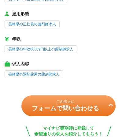
雇用形態
長崎県の正社員の薬剤師求人
年収
長崎県の年収600万円以上の薬剤師求人
求人内容
長崎県の調剤薬局の薬剤師求人
この求人に
フォームで問い合わせる
マイナビ薬剤師に登録して
希望通りの求人を紹介してもらう！