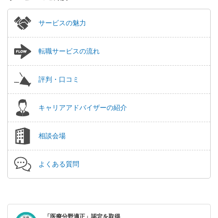
サービスの魅力
転職サービスの流れ
評判・口コミ
キャリアアドバイザーの紹介
相談会場
よくある質問
「医療分野適正」認定を取得