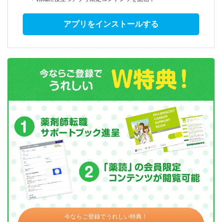
アプリをインストールする
今ならご登録でうれしい特典！