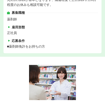
程度のお休みも相談可能です。
募集職種
薬剤師
雇用形態
正社員
応募条件
■薬剤師免許をお持ちの方