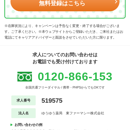
無料登録はこちら
※在庫状況により、キャンペーンは予告なく変更・終了する場合がございま
す。ご了承ください。※本ウェブサイトからご登録いただき、ご来社またはお
電話にてキャリアアドバイザーと面談をさせていただいた方に限ります。
求人についてのお問い合わせは
お電話でも受け付けております
0120-866-153
全国共通フリーダイヤル / 携帯・PHPSからでもOKです
519575
求人番号
法人名
ゆうゆう薬局 東ファーマシー株式会社
お問い合わせの例