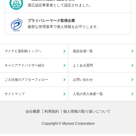
適正認定事業者として認定されました。
プライバシーマーク取得企業
厳密な管理基準で個人情報をお守りします。
マイナビ薬剤師トップへ
面談会場一覧
キャリアアドバイザー紹介
よくある質問
ご入社後のアフターフォロー
お問い合わせ
サイトマップ
人気の求人検索一覧
会社概要
利用規約
個人情報の取り扱いについて
Copyright © Mynavi Corporation