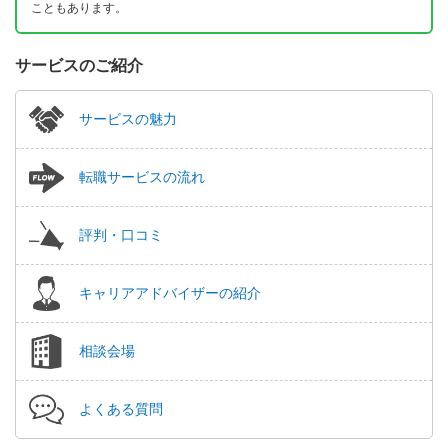
こともあります。
サービスのご紹介
サービスの魅力
転職サービスの流れ
評判・口コミ
キャリアアドバイザーの紹介
相談会場
よくある質問