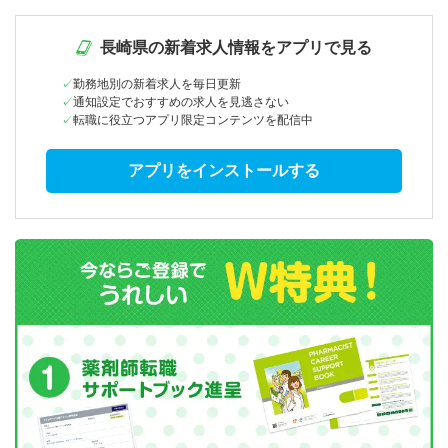
長崎県の新着求人情報をアプリで見る
勤務地別の新着求人を毎日更新
通知設定でおすすめの求人を見逃さない
転職に役立つアプリ限定コンテンツを配信中
アプリをインストールする