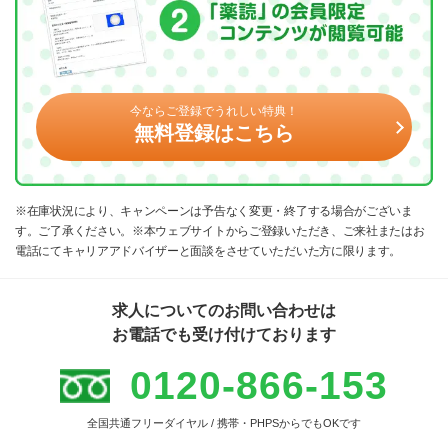
今ならご登録でうれしい特典！
無料登録はこちら
※在庫状況により、キャンペーンは予告なく変更・終了する場合がございま
す。ご了承ください。※本ウェブサイトからご登録いただき、ご来社またはお
電話にてキャリアアドバイザーと面談をさせていただいた方に限ります。
求人についてのお問い合わせは
お電話でも受け付けております
0120-866-153
全国共通フリーダイヤル / 携帯・PHPSからでもOKです