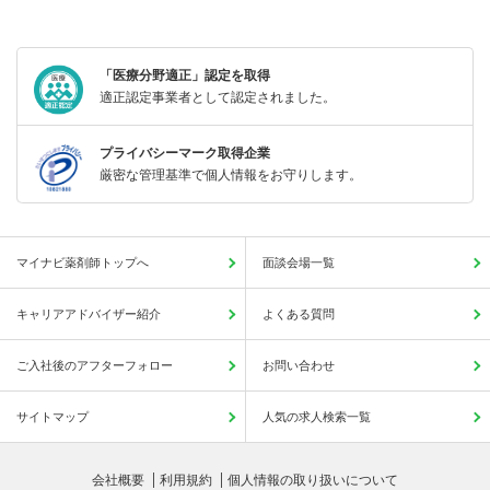
「医療分野適正」認定を取得
適正認定事業者として認定されました。
プライバシーマーク取得企業
厳密な管理基準で個人情報をお守りします。
マイナビ薬剤師トップへ
面談会場一覧
キャリアアドバイザー紹介
よくある質問
ご入社後のアフターフォロー
お問い合わせ
サイトマップ
人気の求人検索一覧
会社概要
利用規約
個人情報の取り扱いについて