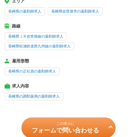
エリア
長崎県の薬剤師求人
長崎県佐世保市の薬剤師求人
路線
長崎県ＪＲ佐世保線の薬剤師求人
長崎県松浦鉄道西九州線の薬剤師求人
雇用形態
長崎県の正社員の薬剤師求人
求人内容
長崎県の調剤薬局の薬剤師求人
この求人に
フォームで問い合わせる