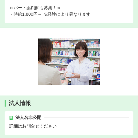
≪パート薬剤師も募集！≫
・時給1,800円～ ※経験により異なります
法人情報
法人名非公開
詳細はお問合せください