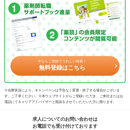
今ならご登録でうれしい特典！
無料登録はこちら
※在庫状況により、キャンペーンは予告なく変更・終了する場合がございま
す。ご了承ください。※本ウェブサイトからご登録いただき、ご来社またはお
電話にてキャリアアドバイザーと面談をさせていただいた方に限ります。
求人についてのお問い合わせは
お電話でも受け付けております