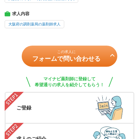
求人内容
大阪府の調剤薬局の薬剤師求人
この求人に
フォームで問い合わせる
マイナビ薬剤師に登録して
希望通りの求人を紹介してもらう！
ご登録
求人のご紹介