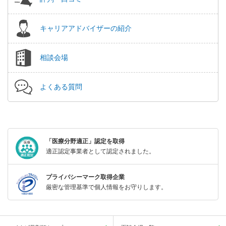
キャリアアドバイザーの紹介
相談会場
よくある質問
「医療分野適正」認定を取得
適正認定事業者として認定されました。
プライバシーマーク取得企業
厳密な管理基準で個人情報をお守りします。