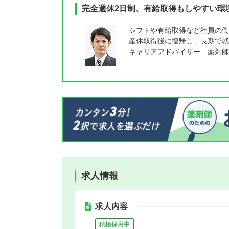
完全週休2日制、有給取得もしやすい環
シフトや有給取得など社員の働
産休取得後に復帰し、長期で就
キャリアアドバイザー 薬剤師
求人情報
求人内容
積極採用中