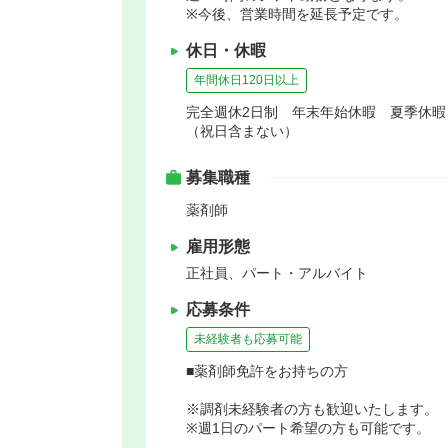
※今後、営業時間を延長予定です。
休日・休暇
年間休日120日以上
完全週休2日制 年末年始休暇 夏季休暇
（祝日含まない）
募集職種
薬剤師
雇用形態
正社員、パート・アルバイト
応募条件
未経験者も応募可能
■薬剤師免許をお持ちの方
※調剤未経験者の方も歓迎いたします。
※週1日のパート希望の方も可能です。