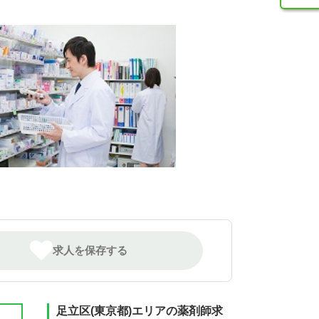
求人を保存する
足立区(東京都)エリアの薬剤師求