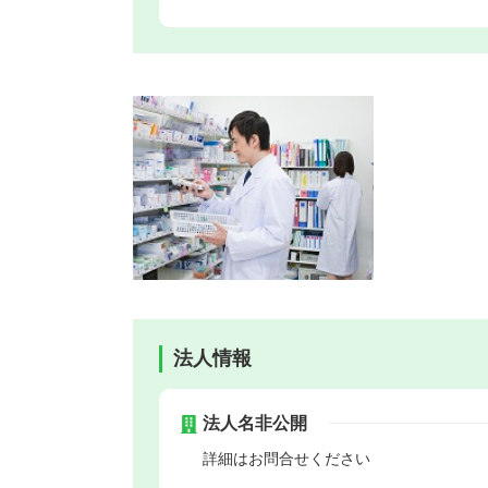
法人情報
法人名非公開
詳細はお問合せください