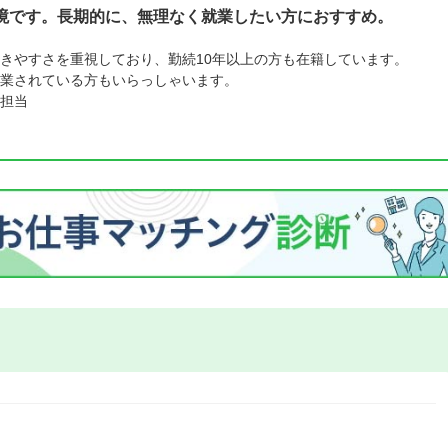
境です。長期的に、無理なく就業したい方におすすめ。
きやすさを重視しており、勤続10年以上の方も在籍しています。
業されている方もいらっしゃいます。
担当