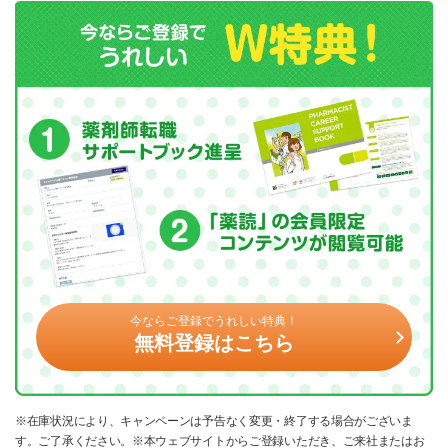
今ならご登録でうれしい特典！
無料登録はこちら
※在庫状況により、キャンペーンは予告なく変更・終了する場合がございま
す。ご了承ください。※本ウェブサイトからご登録いただき、ご来社またはお