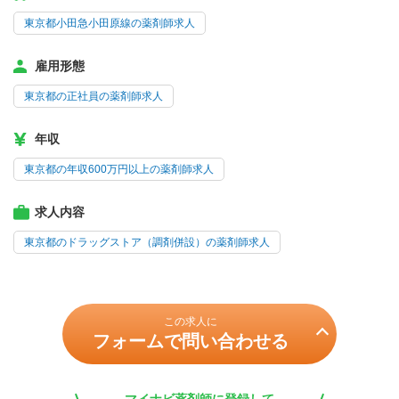
東京都小田急小田原線の薬剤師求人
雇用形態
東京都の正社員の薬剤師求人
年収
東京都の年収600万円以上の薬剤師求人
求人内容
東京都のドラッグストア（調剤併設）の薬剤師求人
この求人に
フォームで問い合わせる