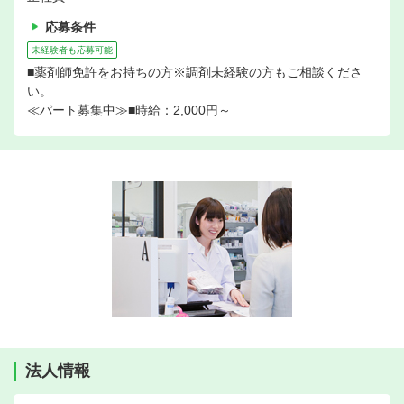
応募条件
未経験者も応募可能
■薬剤師免許をお持ちの方※調剤未経験の方もご相談くださ
い。
≪パート募集中≫■時給：2,000円～
法人情報