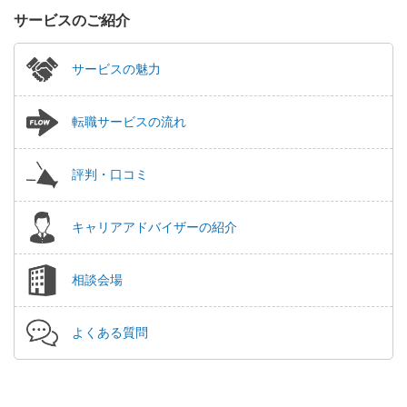
サービスのご紹介
サービスの魅力
転職サービスの流れ
評判・口コミ
キャリアアドバイザーの紹介
相談会場
よくある質問