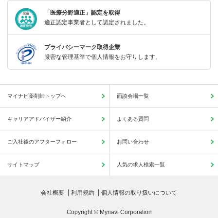
「医療分野適正」認定を取得
適正認定事業者として認定されました。
プライバシーマーク取得企業
厳密な管理基準で個人情報をお守りします。
マイナビ薬剤師トップへ
面談会場一覧
キャリアアドバイザー紹介
よくある質問
ご入社後のアフターフォロー
お問い合わせ
サイトマップ
人気の求人検索一覧
会社概要
利用規約
個人情報の取り扱いについて
Copyright © Mynavi Corporation