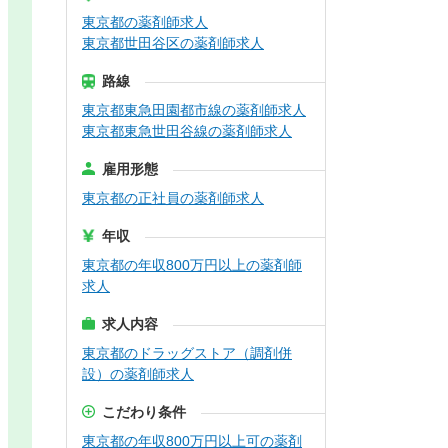
東京都の薬剤師求人
東京都世田谷区の薬剤師求人
路線
東京都東急田園都市線の薬剤師求人
東京都東急世田谷線の薬剤師求人
雇用形態
東京都の正社員の薬剤師求人
年収
東京都の年収800万円以上の薬剤師
求人
求人内容
東京都のドラッグストア（調剤併
設）の薬剤師求人
こだわり条件
東京都の年収800万円以上可の薬剤