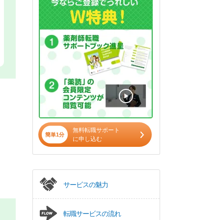
無料転職サポート
簡単1分
に申し込む
サービスの魅力
転職サービスの流れ