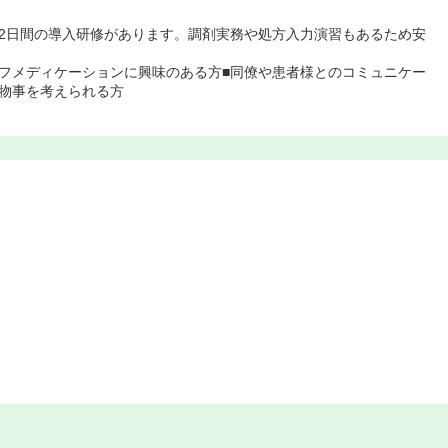
2日間の導入研修があります。調剤実務や処方入力演習もあるため安
フメディケーションに興味のある方■同僚や患者様とのコミュニケー
物事を考えられる方