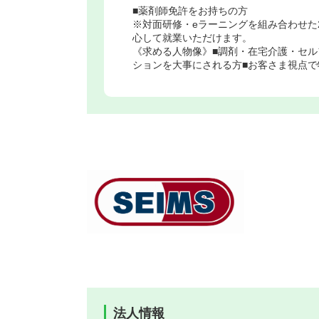
■薬剤師免許をお持ちの方
※対面研修・eラーニングを組み合わせた
心して就業いただけます。
《求める人物像》■調剤・在宅介護・セル
ションを大事にされる方■お客さま視点で
法人情報