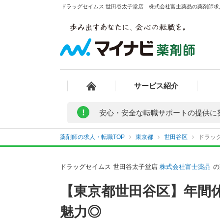
ドラッグセイムス 世田谷太子堂店 株式会社富士薬品の薬剤師求人
サービス紹介
!
安心・安全な転職サポートの提供に
薬剤師の求人・転職TOP
東京都
世田谷区
ドラッ
ドラッグセイムス 世田谷太子堂店
株式会社富士薬品
の
【東京都世田谷区】年間
魅力◎