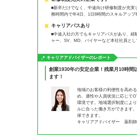
■新卒だけでなく、中途向け研修制度が充実
務時間内で年4日、1日8時間のスキルアッ
キャリアパスあり
■中途入社の方でもキャリアパスがあり、経
ャー、SV、MD、バイヤーなど本社社員と
キャリアアドバイザーのレポート
創業1930年の安定企業！残業月10時
ます！
地域のお客様の利便性を高める
め、適性や人員状況に応じてO
環境です。地域選択制度により
ルに合った働き方ができます。
保できます。
キャリアアドバイザー 薬剤師