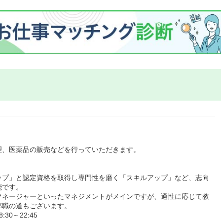
理、医薬品の販売などを行っていただきます。
ップ」と認定資格を取得し専門性を磨く「スキルアップ」など、志向
能です。
マネージャーといったマネジメントがメインですが、適性に応じて教
部職の道もございます。
0～22:45