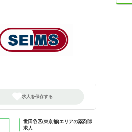
求人を保存する
世田谷区(東京都)エリアの薬剤師
求人