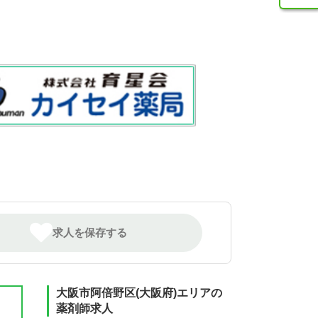
求人を保存する
大阪市阿倍野区(大阪府)エリアの
薬剤師求人