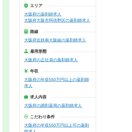
エリア
大阪府の薬剤師求人
大阪府大阪市阿倍野区の薬剤師求人
路線
大阪府近鉄南大阪線の薬剤師求人
雇用形態
大阪府の正社員の薬剤師求人
年収
大阪府の年収550万円以上の薬剤師
求人
求人内容
大阪府の調剤薬局の薬剤師求人
こだわり条件
大阪府の年収550万円以上可の薬剤
師求人