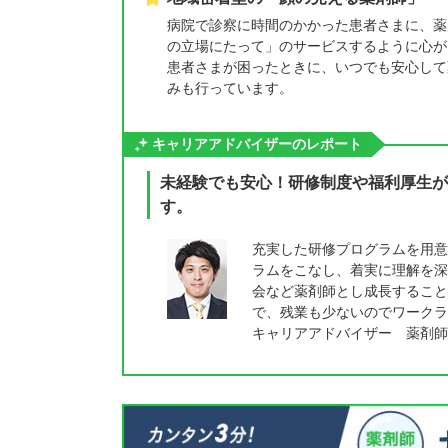
病院で診察に時間のかかった患者さまに、薬
の立場にたって」のサービスするように心が
患者さまが困ったときに、いつでも安心して
みも行っています。
キャリアアドバイザーのレポート
未経験でも安心！研修制度や福利厚生が
す。
充実した研修プログラムを用意
ラムをこなし、着実に理解を深
会など薬剤師とし成長すること
で、残業も少ないのでワークラ
キャリアアドバイザー 薬剤師