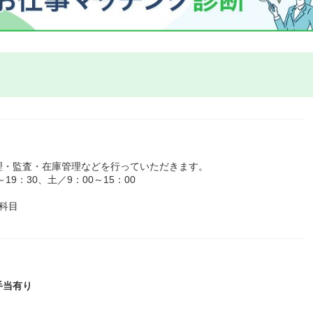
理・監査・在庫管理などを行っていただきます。
9：30、土／9：00～15：00
科目
手当有り