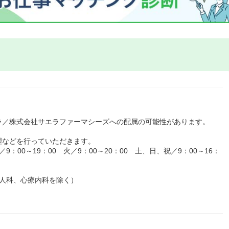
ラ／株式会社サエラファーマシーズへの配属の可能性があります。
理などを行っていただきます。
：00～19：00 火／9：00～20：00 土、日、祝／9：00～16：
婦人科、心療内科を除く）