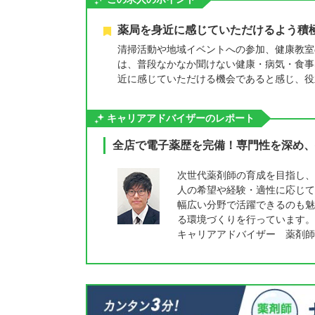
薬局を身近に感じていただけるよう積
清掃活動や地域イベントへの参加、健康教室
は、普段なかなか聞けない健康・病気・食事
近に感じていただける機会であると感じ、役
キャリアアドバイザーのレポート
全店で電子薬歴を完備！専門性を深め、
次世代薬剤師の育成を目指し、
人の希望や経験・適性に応じて
幅広い分野で活躍できるのも魅
る環境づくりを行っています。
キャリアアドバイザー 薬剤師