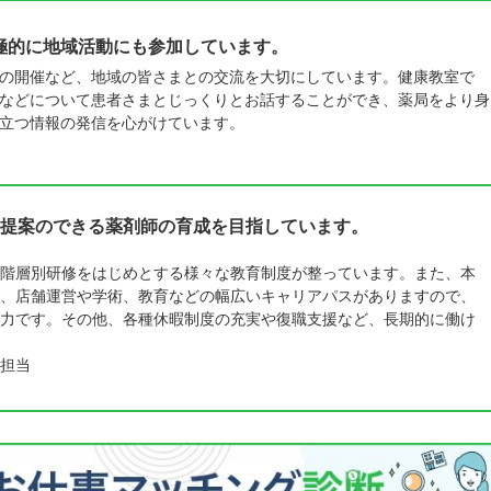
極的に地域活動にも参加しています。
の開催など、地域の皆さまとの交流を大切にしています。健康教室で
などについて患者さまとじっくりとお話することができ、薬局をより身
立つ情報の発信を心がけています。
提案のできる薬剤師の育成を目指しています。
階層別研修をはじめとする様々な教育制度が整っています。また、本
、店舗運営や学術、教育などの幅広いキャリアパスがありますので、
力です。その他、各種休暇制度の充実や復職支援など、長期的に働け
担当