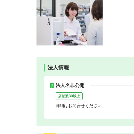
法人情報
法人名非公開
店舗数30以上
詳細はお問合せください