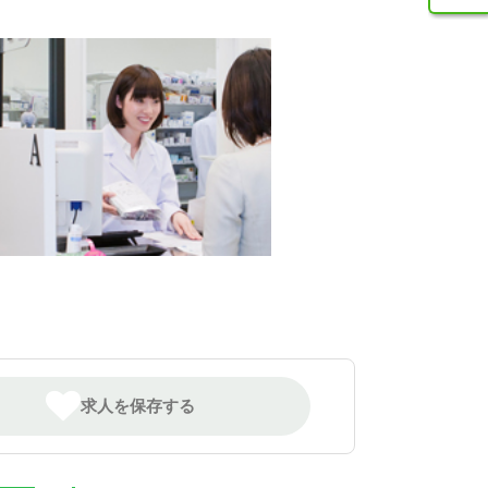
求人を保存する