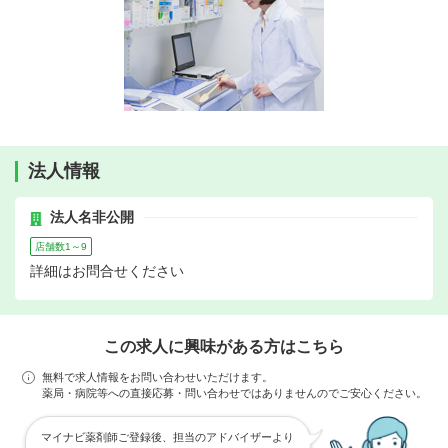
法人情報
法人名非公開
店舗数1～9
詳細はお問合せください
この求人に興味がある方はこちら
無料で求人情報をお問い合わせいただけます。
薬局・病院等への直接応募・問い合わせではありませんのでご安心ください。
マイナビ薬剤師ご登録後、担当のアドバイザーより