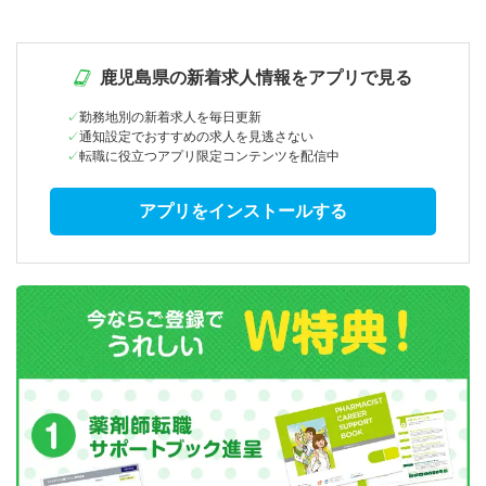
鹿児島県の新着求人情報をアプリで見る
勤務地別の新着求人を毎日更新
通知設定でおすすめの求人を見逃さない
転職に役立つアプリ限定コンテンツを配信中
アプリをインストールする