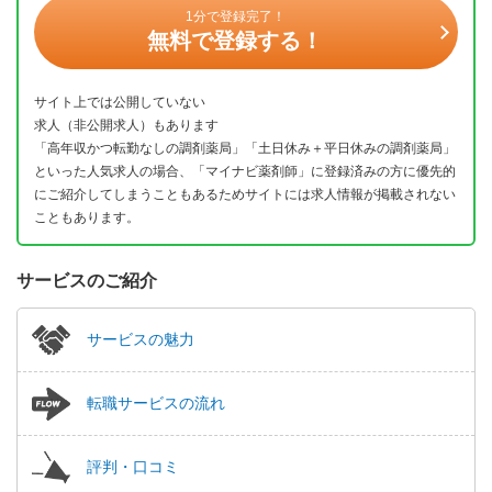
1分で登録完了！
無料で登録する！
サイト上では公開していない
求人（非公開求人）もあります
「高年収かつ転勤なしの調剤薬局」「土日休み＋平日休みの調剤薬局」
といった人気求人の場合、「マイナビ薬剤師」に登録済みの方に優先的
にご紹介してしまうこともあるためサイトには求人情報が掲載されない
こともあります。
サービスのご紹介
サービスの魅力
転職サービスの流れ
評判・口コミ