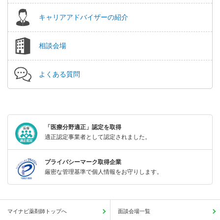
キャリアアドバイザーの紹介
相談会場
よくある質問
「医療分野適正」認定を取得
適正認定事業者として認定されました。
プライバシーマーク取得企業
厳密な管理基準で個人情報をお守りします。
マイナビ薬剤師トップへ
面談会場一覧