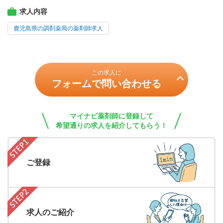
求人内容
鹿児島県の調剤薬局の薬剤師求人
この求人に
フォームで問い合わせる
マイナビ薬剤師に登録して
希望通りの求人を紹介してもらう！
ご登録
求人のご紹介