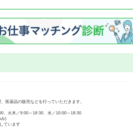
理、医薬品の販売などを行っていただきます。
火木／9:00～18:30、水／10:00～18:30
み)
しています