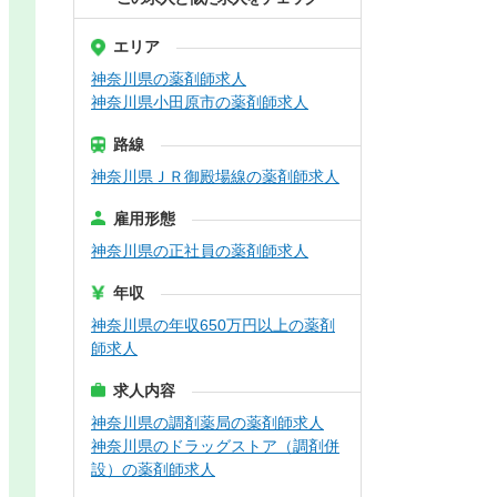
エリア
神奈川県の薬剤師求人
神奈川県小田原市の薬剤師求人
路線
神奈川県ＪＲ御殿場線の薬剤師求人
雇用形態
神奈川県の正社員の薬剤師求人
年収
神奈川県の年収650万円以上の薬剤
師求人
求人内容
神奈川県の調剤薬局の薬剤師求人
神奈川県のドラッグストア（調剤併
設）の薬剤師求人