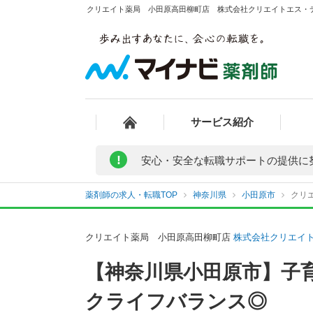
クリエイト薬局 小田原高田柳町店 株式会社クリエイトエス・デ
サービス紹介
!
安心・安全な転職サポートの提供に
薬剤師の求人・転職TOP
神奈川県
小田原市
クリ
クリエイト薬局 小田原高田柳町店
株式会社クリエイ
【神奈川県小田原市】子
クライフバランス◎