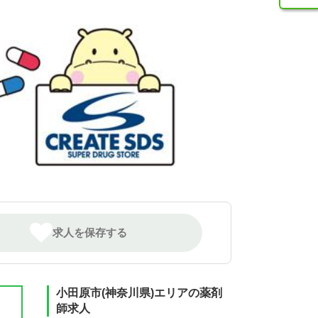
求人を保存する
小田原市(神奈川県)エリアの薬剤
師求人