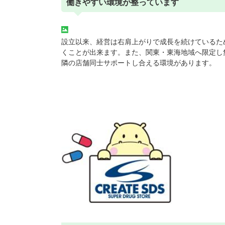
働きやすい環境が整っています
設立以来、経営は右肩上がりで成長を続けているた
くことが出来ます。また、関東・東海地域へ限定し
隣の店舗同士サポートし合える環境があります。