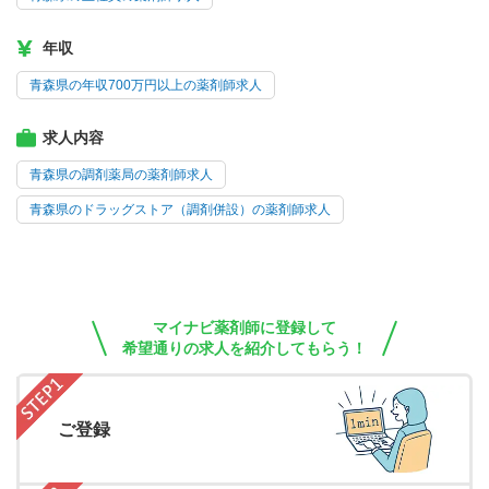
年収
青森県の年収700万円以上の薬剤師求人
求人内容
青森県の調剤薬局の薬剤師求人
青森県のドラッグストア（調剤併設）の薬剤師求人
マイナビ薬剤師に登録して
希望通りの求人を紹介してもらう！
ご登録