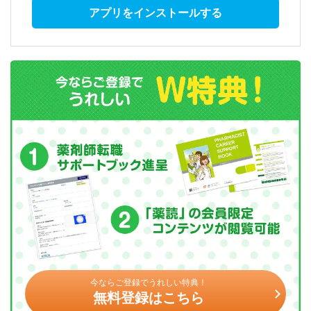
アプリをインストールする
今ならご登録でうれしい特典！
無料登録はこちら