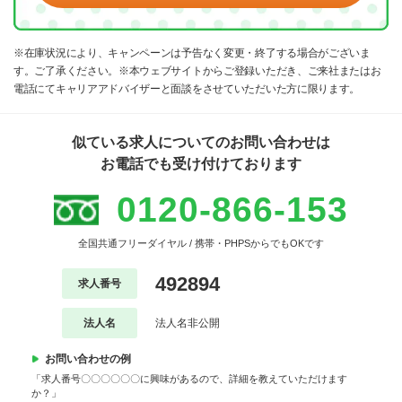
※在庫状況により、キャンペーンは予告なく変更・終了する場合がございま
す。ご了承ください。※本ウェブサイトからご登録いただき、ご来社またはお
電話にてキャリアアドバイザーと面談をさせていただいた方に限ります。
似ている求人についてのお問い合わせは
お電話でも受け付けております
0120-866-153
全国共通フリーダイヤル / 携帯・PHPSからでもOKです
492894
求人番号
法人名
法人名非公開
お問い合わせの例
「求人番号〇〇〇〇〇〇に興味があるので、詳細を教えていただけます
か？」