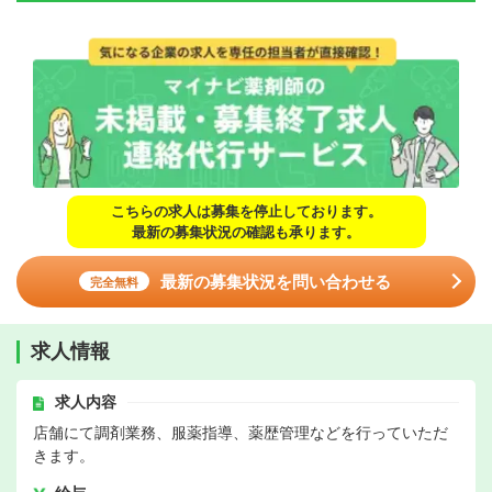
こちらの求人は募集を停止しております。
最新の募集状況の確認も承ります。
最新の募集状況を問い合わせる
完全無料
求人情報
求人内容
店舗にて調剤業務、服薬指導、薬歴管理などを行っていただ
きます。