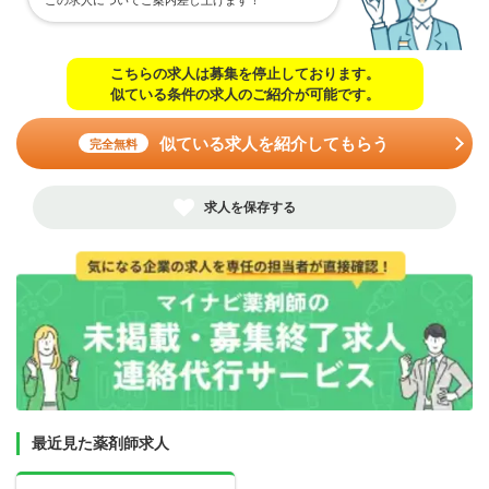
こちらの求人は募集を停止しております。
似ている条件の求人のご紹介が可能です。
似ている求人を紹介してもらう
完全無料
求人を保存する
最近見た薬剤師求人