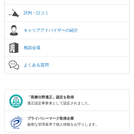
評判・口コミ
キャリアアドバイザーの紹介
相談会場
よくある質問
「医療分野適正」認定を取得
適正認定事業者として認定されました。
プライバシーマーク取得企業
厳密な管理基準で個人情報をお守りします。