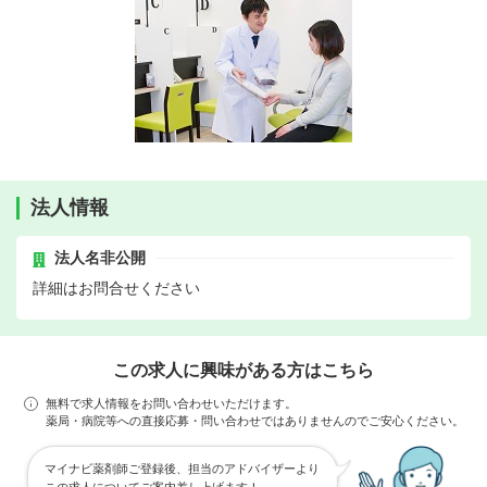
法人情報
法人名非公開
詳細はお問合せください
この求人に興味がある方はこちら
無料で求人情報をお問い合わせいただけます。
薬局・病院等への直接応募・問い合わせではありませんのでご安心ください。
マイナビ薬剤師ご登録後、担当のアドバイザーより
この求人についてご案内差し上げます！