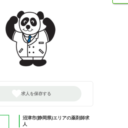
求人を保存する
沼津市(静岡県)エリアの薬剤師求
人