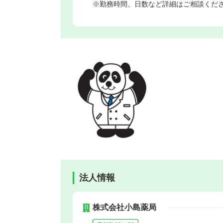
※勤務時間、日数など詳細はご相談くだ
法人情報
株式会社小島薬局