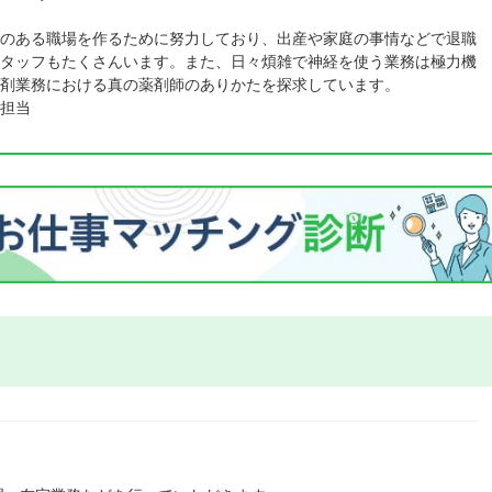
のある職場を作るために努力しており、出産や家庭の事情などで退職
タッフもたくさんいます。また、日々煩雑で神経を使う業務は極力機
剤業務における真の薬剤師のありかたを探求しています。
担当