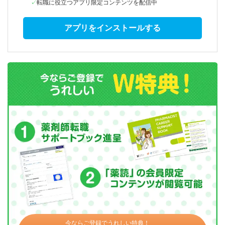
転職に役立つアプリ限定コンテンツを配信中
アプリをインストールする
今ならご登録でうれしい特典！