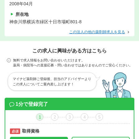
2008年04月
所在地
神奈川県横浜市緑区十日市場町801-8
この法人の他の薬剤師求人を見る
この求人に興味がある方はこちら
無料で求人情報をお問い合わせいただけます。
薬局・病院等への直接応募・問い合わせではありませんのでご安心ください。
マイナビ薬剤師ご登録後、担当のアドバイザーより
この求人についてご案内差し上げます！
1分で登録完了
1
2
3
4
5
取得資格
必須
必須