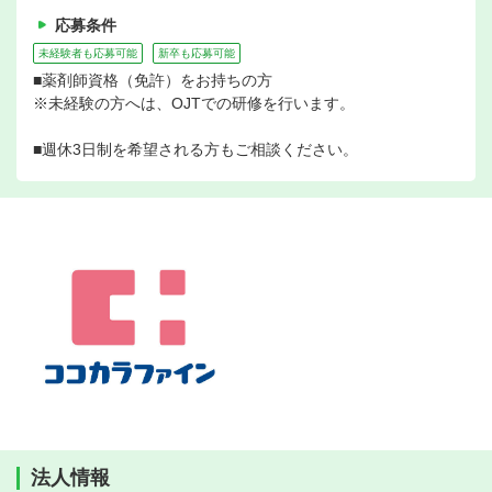
応募条件
未経験者も応募可能
新卒も応募可能
■薬剤師資格（免許）をお持ちの方
※未経験の方へは、OJTでの研修を行います。
■週休3日制を希望される方もご相談ください。
法人情報