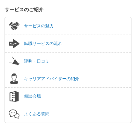
サービスのご紹介
サービスの魅力
転職サービスの流れ
評判・口コミ
キャリアアドバイザーの紹介
相談会場
よくある質問