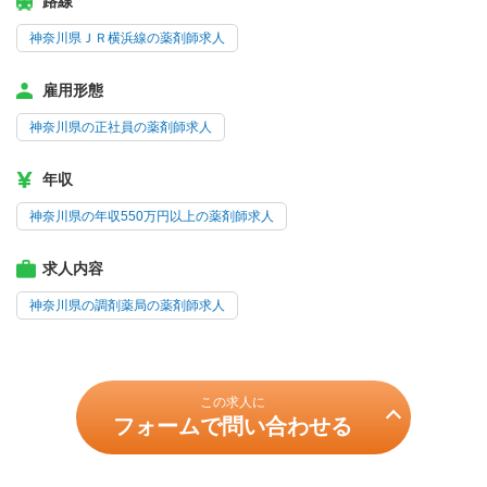
路線
神奈川県ＪＲ横浜線の薬剤師求人
雇用形態
神奈川県の正社員の薬剤師求人
年収
神奈川県の年収550万円以上の薬剤師求人
求人内容
神奈川県の調剤薬局の薬剤師求人
この求人に
フォームで問い合わせる