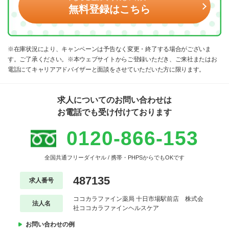
無料登録はこちら
※在庫状況により、キャンペーンは予告なく変更・終了する場合がございま
す。ご了承ください。※本ウェブサイトからご登録いただき、ご来社またはお
電話にてキャリアアドバイザーと面談をさせていただいた方に限ります。
求人についてのお問い合わせは
お電話でも受け付けております
0120-866-153
全国共通フリーダイヤル / 携帯・PHPSからでもOKです
487135
求人番号
ココカラファイン薬局 十日市場駅前店 株式会
法人名
社ココカラファインヘルスケア
お問い合わせの例