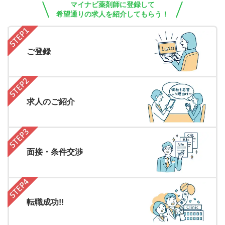
マイナビ薬剤師に登録して
希望通りの求人を紹介してもらう！
ご登録
求人のご紹介
面接・条件交渉
転職成功!!