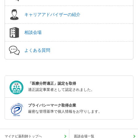
キャリアアドバイザーの紹介
相談会場
よくある質問
「医療分野適正」認定を取得
適正認定事業者として認定されました。
プライバシーマーク取得企業
厳密な管理基準で個人情報をお守りします。
マイナビ薬剤師トップへ
面談会場一覧