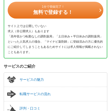
1分で登録完了！
無料で登録する！
サイト上では公開していない
求人（非公開求人）もあります
「高年収かつ転勤なしの調剤薬局」「土日休み＋平日休みの調剤薬局」
といった人気求人の場合、「マイナビ薬剤師」に登録済みの方に優先的
にご紹介してしまうこともあるためサイトには求人情報が掲載されない
こともあります。
サービスのご紹介
サービスの魅力
転職サービスの流れ
評判・口コミ