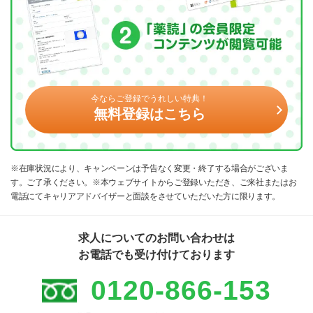
今ならご登録でうれしい特典！
無料登録はこちら
※在庫状況により、キャンペーンは予告なく変更・終了する場合がございま
す。ご了承ください。※本ウェブサイトからご登録いただき、ご来社またはお
電話にてキャリアアドバイザーと面談をさせていただいた方に限ります。
求人についてのお問い合わせは
お電話でも受け付けております
0120-866-153