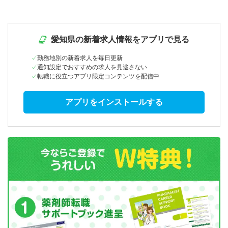
愛知県の新着求人情報をアプリで見る
勤務地別の新着求人を毎日更新
通知設定でおすすめの求人を見逃さない
転職に役立つアプリ限定コンテンツを配信中
アプリをインストールする