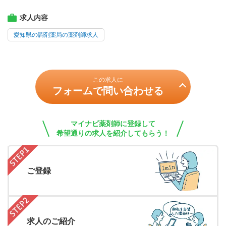
求人内容
愛知県の調剤薬局の薬剤師求人
この求人に
フォームで問い合わせる
マイナビ薬剤師に登録して
希望通りの求人を紹介してもらう！
ご登録
求人のご紹介