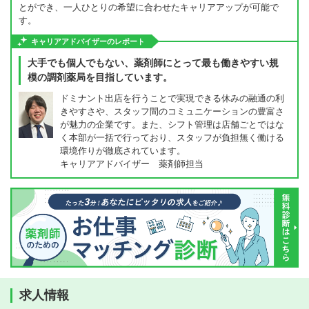
とができ、一人ひとりの希望に合わせたキャリアアップが可能で
す。
キャリアアドバイザーのレポート
大手でも個人でもない、薬剤師にとって最も働きやすい規
模の調剤薬局を目指しています。
ドミナント出店を行うことで実現できる休みの融通の利
きやすさや、スタッフ間のコミュニケーションの豊富さ
が魅力の企業です。また、シフト管理は店舗ごとではな
く本部が一括で行っており、スタッフが負担無く働ける
環境作りが徹底されています。
キャリアアドバイザー 薬剤師担当
求人情報