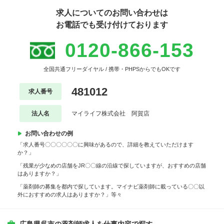
求人についてのお問い合わせは
お電話でも受け付けております
0120-866-153
全国共通フリーダイヤル / 携帯・PHPSからでもOKです
481012
求人番号
法人名
マイライフ株式会社 阿賀店
お問い合わせの例
「求人番号〇〇〇〇〇〇に興味があるので、詳細を教えていただけます
か？」
「残業が少なめの店舗をJR〇〇線の沿線で探していますが、おすすめの店舗
はありますか？」
「薬剤師の募集を都内で探しています。マイナビ薬剤師に載っている〇〇以
外におすすめの求人はありますか？」等々