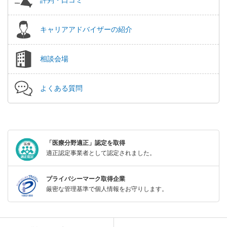
キャリアアドバイザーの紹介
相談会場
よくある質問
「医療分野適正」認定を取得
適正認定事業者として認定されました。
プライバシーマーク取得企業
厳密な管理基準で個人情報をお守りします。