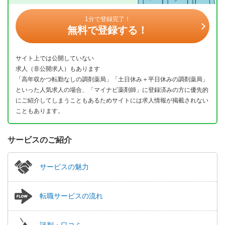
1分で登録完了！
無料で登録する！
サイト上では公開していない
求人（非公開求人）もあります
「高年収かつ転勤なしの調剤薬局」「土日休み＋平日休みの調剤薬局」
といった人気求人の場合、「マイナビ薬剤師」に登録済みの方に優先的
にご紹介してしまうこともあるためサイトには求人情報が掲載されない
こともあります。
サービスのご紹介
サービスの魅力
転職サービスの流れ
評判・口コミ