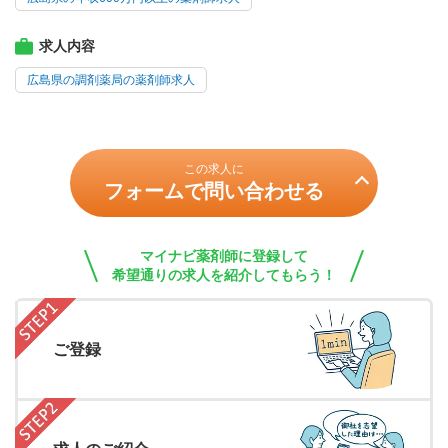
求人内容
広島県の調剤薬局の薬剤師求人
この求人に
フォームで問い合わせる
マイナビ薬剤師に登録して
希望通りの求人を紹介してもらう！
ご登録