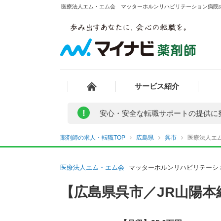
医療法人エム・エム会 マッターホルンリハビリテーション病院の
サービス紹介
!
安心・安全な転職サポートの提供に
薬剤師の求人・転職TOP
広島県
呉市
医療法人エ
医療法人エム・エム会
マッターホルンリハビリテーシ
【広島県呉市／JR山陽