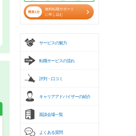
無料転職サポート
簡単1分
に申し込む
サービスの魅力
転職サービスの流れ
評判・口コミ
キャリアアドバイザーの紹介
面談会場一覧
希望の働き方
必須
よくある質問