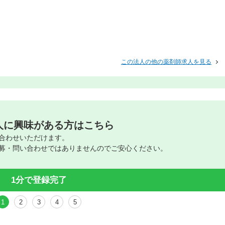
この法人の他の薬剤師求人を見る
人に興味がある方はこちら
合わせいただけます。
募・問い合わせではありませんのでご安心ください。
1分で登録完了
1
2
3
4
5