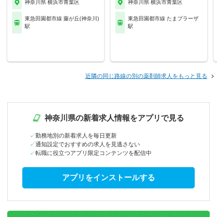
神奈川県 横浜市青葉区
神奈川県 横浜市青葉区
東急田園都市線 藤が丘(神奈川)
東急田園都市線 たまプラーザ
駅
駅
近隣の同じ路線の別の薬剤師求人をもっと見る
神奈川県の新着求人情報をアプリで見る
勤務地別の新着求人を毎日更新
通知設定でおすすめの求人を見逃さない
転職に役立つアプリ限定コンテンツを配信中
アプリをインストールする