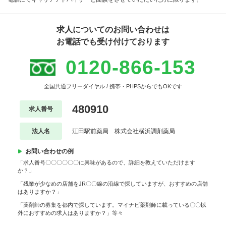
求人についてのお問い合わせは
お電話でも受け付けております
0120-866-153
全国共通フリーダイヤル / 携帯・PHPSからでもOKです
480910
求人番号
法人名
江田駅前薬局 株式会社横浜調剤薬局
お問い合わせの例
「求人番号〇〇〇〇〇〇に興味があるので、詳細を教えていただけます
か？」
「残業が少なめの店舗をJR〇〇線の沿線で探していますが、おすすめの店舗
はありますか？」
「薬剤師の募集を都内で探しています。マイナビ薬剤師に載っている〇〇以
外におすすめの求人はありますか？」等々