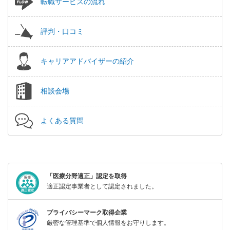
転職サービスの流れ
評判・口コミ
キャリアアドバイザーの紹介
相談会場
よくある質問
「医療分野適正」認定を取得
適正認定事業者として認定されました。
プライバシーマーク取得企業
厳密な管理基準で個人情報をお守りします。