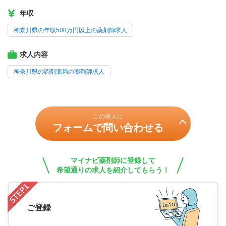
年収
神奈川県の年収500万円以上の薬剤師求人
求人内容
神奈川県の調剤薬局の薬剤師求人
この求人に
フォームで問い合わせる
マイナビ薬剤師に登録して
希望通りの求人を紹介してもらう！
ご登録