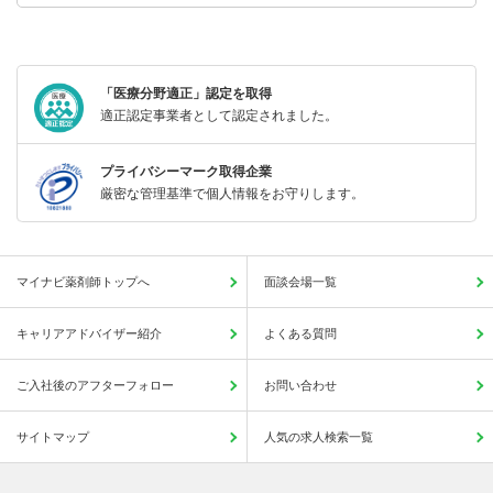
「医療分野適正」認定を取得
適正認定事業者として認定されました。
プライバシーマーク取得企業
厳密な管理基準で個人情報をお守りします。
マイナビ薬剤師トップへ
面談会場一覧
キャリアアドバイザー紹介
よくある質問
ご入社後のアフターフォロー
お問い合わせ
サイトマップ
人気の求人検索一覧