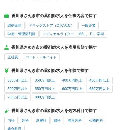
香川県さぬき市の薬剤師求人を仕事内容で探す
調剤薬局
ドラッグストア（OTCのみ）
一般企業
学術・管理薬剤師
メディカルライター、 MSL、 DI、学術
香川県さぬき市の薬剤師求人を雇用形態で探す
正社員
パート・アルバイト
香川県さぬき市の薬剤師求人を年収で探す
300万円以上
350万円以上
400万円以上
450万円以上
500万円以上
550万円以上
600万円以上
650万円以上
700万円以上
800万円以上
香川県さぬき市の薬剤師求人を処方科目で探す
内科
外科
皮膚科
眼科
整形外科
心療内科
総合科目