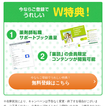
今ならご登録でうれしい特典！
無料登録はこちら
※在庫状況により、キャンペーンは予告なく変更・終了する場合がございま