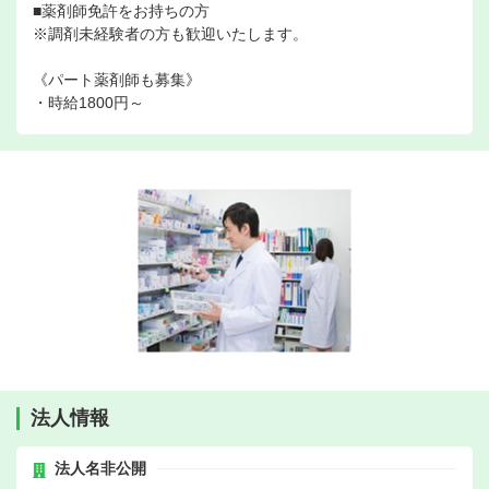
■薬剤師免許をお持ちの方
※調剤未経験者の方も歓迎いたします。
《パート薬剤師も募集》
・時給1800円～
法人情報
法人名非公開