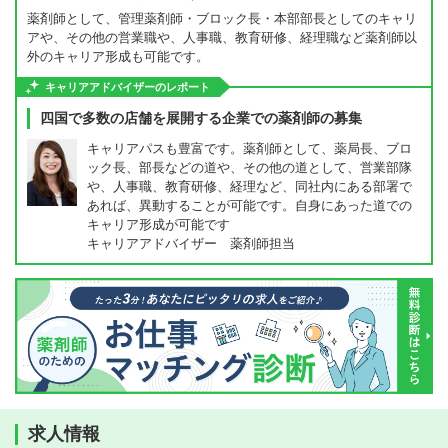
薬剤師として、管理薬剤師・ブロック長・本部部長としてのキャリ
アや、その他の営業職や、人事職、教育研修、経理職など薬剤師以
外のキャリア形成も可能です。
キャリアアドバイザーのレポート
四国で多数の店舗を展開する企業での薬剤師の募集
キャリアパスも豊富です。薬剤師として、薬局長、ブロ
ック長、部長などの道や、その他の道として、営業部隊
や、人事職、教育研修、経理など、同社内にある部署で
あれば、異動することが可能です。自身にあった道での
キャリア形成が可能です
キャリアアドバイザー 薬剤師担当
求人情報