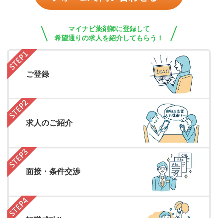
マイナビ薬剤師に登録して
希望通りの求人を紹介してもらう！
ご登録
求人のご紹介
面接・条件交渉