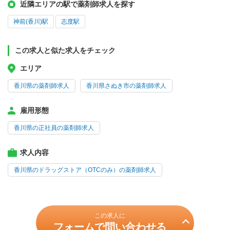
近隣エリアの駅で薬剤師求人を探す
神前(香川)駅
志度駅
この求人と似た求人をチェック
エリア
香川県の薬剤師求人
香川県さぬき市の薬剤師求人
雇用形態
香川県の正社員の薬剤師求人
求人内容
香川県のドラッグストア（OTCのみ）の薬剤師求人
この求人に
フォームで問い合わせる