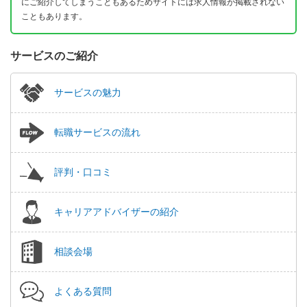
にご紹介してしまうこともあるためサイトには求人情報が掲載されない
こともあります。
サービスのご紹介
サービスの魅力
転職サービスの流れ
評判・口コミ
キャリアアドバイザーの紹介
相談会場
よくある質問