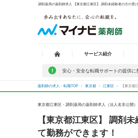
調剤薬局の薬剤師求人 【東京都江東区】 調剤未経験者の方の受け
サービス紹介
!
安心・安全な転職サポートの提供に
薬剤師の求人・転職TOP
東京都
江東区
【東京都
東京都江東区・調剤薬局の薬剤師求人（法人名非公開）
【東京都江東区】 調剤
て勤務ができます！