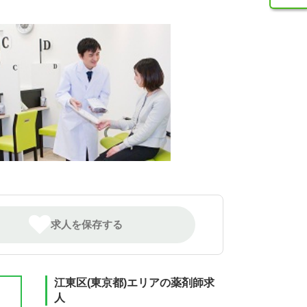
求人を保存する
江東区(東京都)エリアの薬剤師求
人