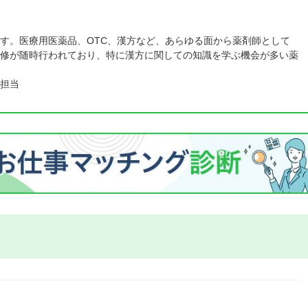
す。医療用医薬品、OTC、漢方など、あらゆる面から薬剤師として
修が随時行われており、特に漢方に関しての知識を学ぶ機会が多い薬
担当