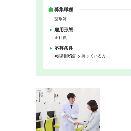
募集職種
薬剤師
雇用形態
正社員
応募条件
■薬剤師免許を持っている方