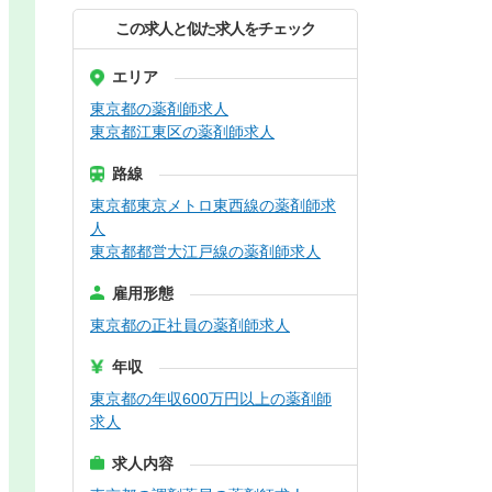
この求人と似た求人をチェック
エリア
東京都の薬剤師求人
東京都江東区の薬剤師求人
路線
東京都東京メトロ東西線の薬剤師求
人
東京都都営大江戸線の薬剤師求人
雇用形態
東京都の正社員の薬剤師求人
年収
東京都の年収600万円以上の薬剤師
求人
求人内容