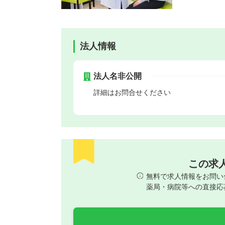
法人情報
法人名非公開
詳細はお問合せください
この求
無料で求人情報をお問い
薬局・病院等への直接応