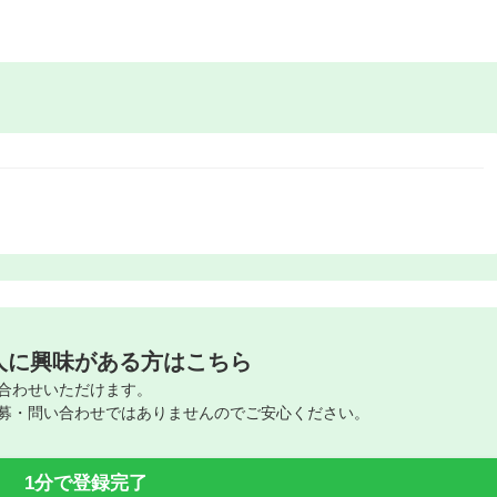
人に興味がある方はこちら
合わせいただけます。
募・問い合わせではありませんのでご安心ください。
1分で登録完了