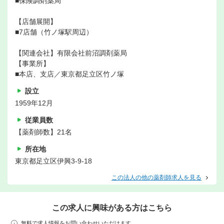
■保険調剤薬局
【店舗展開】
■7店舗（竹ノ塚駅周辺）
【関連会社】有限会社前沼調剤薬局
【事業所】
■本店、支店／東京都足立区竹ノ塚
設立
1959年12月
従業員数
【薬剤師数】21名
所在地
東京都足立区伊興3-9-18
この法人の他の薬剤師求人を見る
この求人に興味がある方はこちら
無料で求人情報をお問い合わせいただけます。