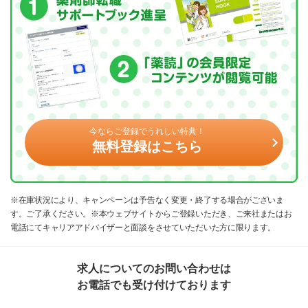
今ならご登録でうれしい特典！
無料登録はこちら
※在庫状況により、キャンペーンは予告なく変更・終了する場合がございま
す。ご了承ください。※本ウェブサイトからご登録いただき、ご来社またはお
電話にてキャリアアドバイザーと面談をさせていただいた方に限ります。
求人についてのお問い合わせは
お電話でも受け付けております