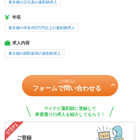
東京都の正社員の薬剤師求人
年収
東京都の年収450万円以上の薬剤師求人
求人内容
東京都の調剤薬局の薬剤師求人
この求人に
フォームで問い合わせる
マイナビ薬剤師に登録して
希望通りの求人を紹介してもらう！
ご登録