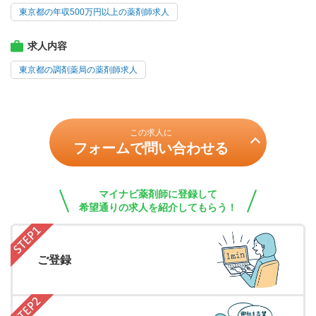
東京都の年収500万円以上の薬剤師求人
求人内容
東京都の調剤薬局の薬剤師求人
この求人に
フォームで問い合わせる
マイナビ薬剤師に登録して
希望通りの求人を紹介してもらう！
ご登録