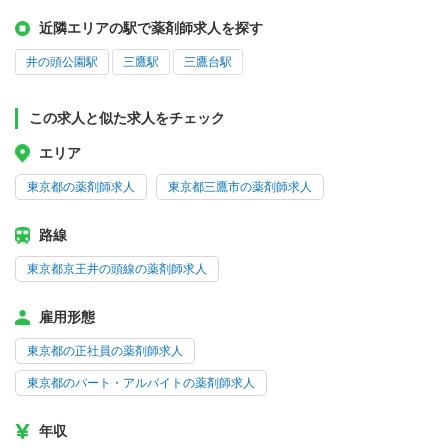
近隣エリアの駅で薬剤師求人を探す
井の頭公園駅
三鷹駅
三鷹台駅
この求人と似た求人をチェック
エリア
東京都の薬剤師求人
東京都三鷹市の薬剤師求人
路線
東京都京王井の頭線の薬剤師求人
雇用形態
東京都の正社員の薬剤師求人
東京都のパート・アルバイトの薬剤師求人
年収