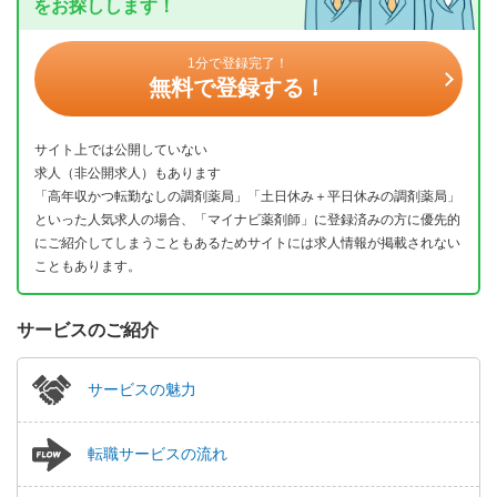
をお探しします！
1分で登録完了！
無料で登録する！
サイト上では公開していない
求人（非公開求人）もあります
「高年収かつ転勤なしの調剤薬局」「土日休み＋平日休みの調剤薬局」
といった人気求人の場合、「マイナビ薬剤師」に登録済みの方に優先的
にご紹介してしまうこともあるためサイトには求人情報が掲載されない
こともあります。
サービスのご紹介
サービスの魅力
転職サービスの流れ