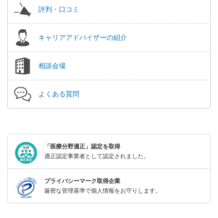
評判・口コミ
キャリアアドバイザーの紹介
相談会場
よくある質問
「医療分野適正」認定を取得
適正認定事業者として認定されました。
プライバシーマーク取得企業
厳密な管理基準で個人情報をお守りします。