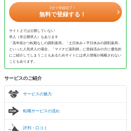
1分で登録完了！
無料で登録する！
サイト上では公開していない
求人（非公開求人）もあります
「高年収かつ転勤なしの調剤薬局」「土日休み＋平日休みの調剤薬局」
といった人気求人の場合、「マイナビ薬剤師」に登録済みの方に優先的
にご紹介してしまうこともあるためサイトには求人情報が掲載されない
こともあります。
サービスのご紹介
サービスの魅力
転職サービスの流れ
評判・口コミ