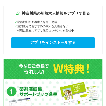
神奈川県の新着求人情報をアプリで見る
勤務地別の新着求人を毎日更新
通知設定でおすすめの求人を見逃さない
転職に役立つアプリ限定コンテンツを配信中
アプリをインストールする