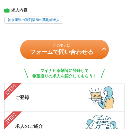
求人内容
神奈川県の調剤薬局の薬剤師求人
この求人に
フォームで問い合わせる
マイナビ薬剤師に登録して
希望通りの求人を紹介してもらう！
ご登録
求人のご紹介