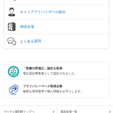
キャリアアドバイザーの紹介
相談会場
よくある質問
「医療分野適正」認定を取得
適正認定事業者として認定されました。
プライバシーマーク取得企業
厳密な管理基準で個人情報をお守りします。
マイナビ薬剤師トップへ
面談会場一覧