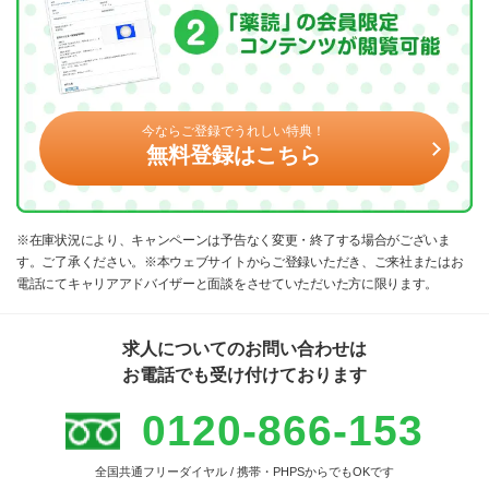
今ならご登録でうれしい特典！
無料登録はこちら
※在庫状況により、キャンペーンは予告なく変更・終了する場合がございま
す。ご了承ください。※本ウェブサイトからご登録いただき、ご来社またはお
電話にてキャリアアドバイザーと面談をさせていただいた方に限ります。
求人についてのお問い合わせは
お電話でも受け付けております
0120-866-153
全国共通フリーダイヤル / 携帯・PHPSからでもOKです