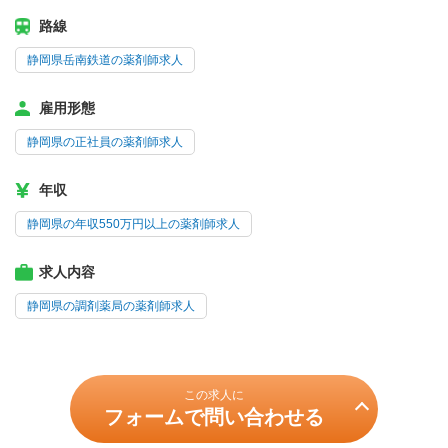
路線
静岡県岳南鉄道の薬剤師求人
雇用形態
静岡県の正社員の薬剤師求人
年収
静岡県の年収550万円以上の薬剤師求人
求人内容
静岡県の調剤薬局の薬剤師求人
この求人に
フォームで問い合わせる