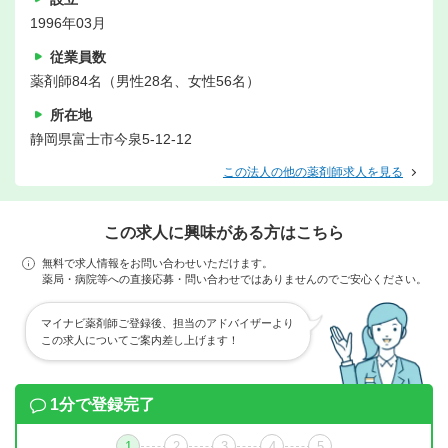
1996年03月
従業員数
薬剤師84名（男性28名、女性56名）
所在地
静岡県富士市今泉5-12-12
この法人の他の薬剤師求人を見る
この求人に興味がある方はこちら
無料で求人情報をお問い合わせいただけます。
薬局・病院等への直接応募・問い合わせではありませんのでご安心ください。
マイナビ薬剤師ご登録後、担当のアドバイザーより
この求人についてご案内差し上げます！
1分で登録完了
1
2
3
4
5