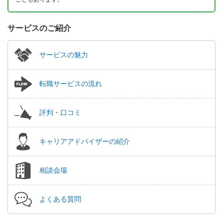
サービスのご紹介
サービスの魅力
転職サービスの流れ
評判・口コミ
キャリアアドバイザーの紹介
相談会場
よくある質問