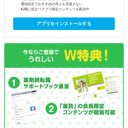
通知設定でおすすめの求人を見逃さない
転職に役立つアプリ限定コンテンツを配信中
アプリをインストールする