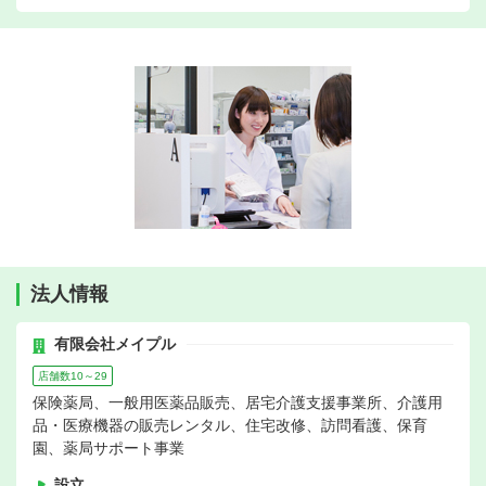
法人情報
有限会社メイプル
店舗数10～29
保険薬局、一般用医薬品販売、居宅介護支援事業所、介護用
品・医療機器の販売レンタル、住宅改修、訪問看護、保育
園、薬局サポート事業
設立