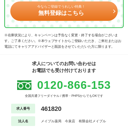
今ならご登録でうれしい特典！
無料登録はこちら
※在庫状況により、キャンペーンは予告なく変更・終了する場合がございま
す。ご了承ください。※本ウェブサイトからご登録いただき、ご来社またはお
電話にてキャリアアドバイザーと面談をさせていただいた方に限ります。
求人についてのお問い合わせは
お電話でも受け付けております
0120-866-153
全国共通フリーダイヤル / 携帯・PHPSからでもOKです
461820
求人番号
法人名
メイプル薬局 今泉店 有限会社メイプル