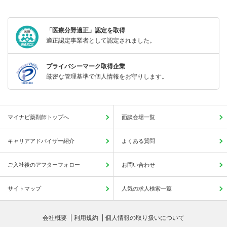
「医療分野適正」認定を取得
適正認定事業者として認定されました。
プライバシーマーク取得企業
厳密な管理基準で個人情報をお守りします。
マイナビ薬剤師トップへ
面談会場一覧
キャリアアドバイザー紹介
よくある質問
ご入社後のアフターフォロー
お問い合わせ
サイトマップ
人気の求人検索一覧
会社概要
利用規約
個人情報の取り扱いについて