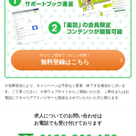
今ならご登録でうれしい特典！
無料登録はこちら
※在庫状況により、キャンペーンは予告なく変更・終了する場合がございま
す。ご了承ください。※本ウェブサイトからご登録いただき、ご来社またはお
電話にてキャリアアドバイザーと面談をさせていただいた方に限ります。
求人についてのお問い合わせは
お電話でも受け付けております