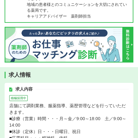
地域の患者様とのコミュニケーションを大切にされてい
る薬局です。
キャリアアドバイザー 薬剤師担当
求人情報
求人内容
積極採用中
店舗にて調剤業務、服薬指導、薬歴管理などを行っていただ
きます。
■診療（営業）時間・・・月～金／9:00～18:00 土／9:00～
14:00
■休診（定休）日・・・日曜日、祝日