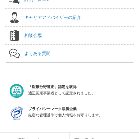
キャリアアドバイザーの紹介
相談会場
よくある質問
「医療分野適正」認定を取得
適正認定事業者として認定されました。
プライバシーマーク取得企業
厳密な管理基準で個人情報をお守りします。