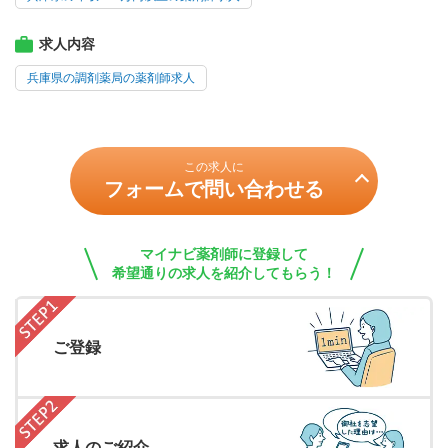
求人内容
兵庫県の調剤薬局の薬剤師求人
この求人に
フォームで問い合わせる
マイナビ薬剤師に登録して
希望通りの求人を紹介してもらう！
ご登録
求人のご紹介