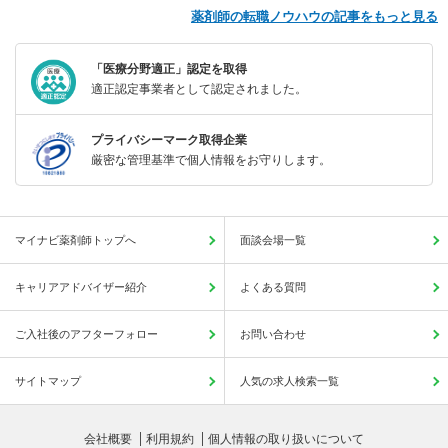
薬剤師の転職ノウハウの記事をもっと見る
「医療分野適正」認定を取得
適正認定事業者として認定されました。
プライバシーマーク取得企業
厳密な管理基準で個人情報をお守りします。
マイナビ薬剤師トップへ
面談会場一覧
キャリアアドバイザー紹介
よくある質問
ご入社後のアフターフォロー
お問い合わせ
サイトマップ
人気の求人検索一覧
会社概要
利用規約
個人情報の取り扱いについて