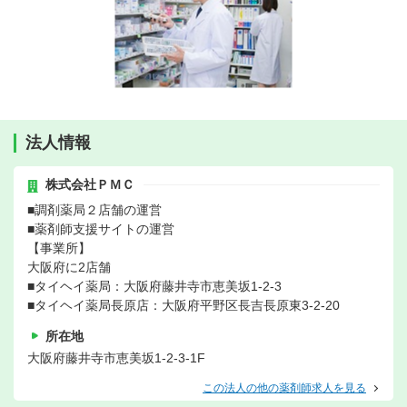
法人情報
株式会社ＰＭＣ
■調剤薬局２店舗の運営
■薬剤師支援サイトの運営
【事業所】
大阪府に2店舗
■タイヘイ薬局：大阪府藤井寺市恵美坂1-2-3
■タイヘイ薬局長原店：大阪府平野区長吉長原東3-2-20
所在地
大阪府藤井寺市恵美坂1-2-3-1F
この法人の他の薬剤師求人を見る