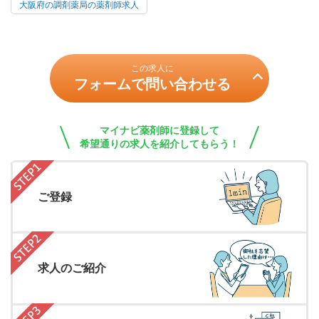
大阪府の調剤薬局の薬剤師求人
この求人に
フォームで問い合わせる
マイナビ薬剤師に登録して
希望通りの求人を紹介してもらう！
ご登録
求人のご紹介