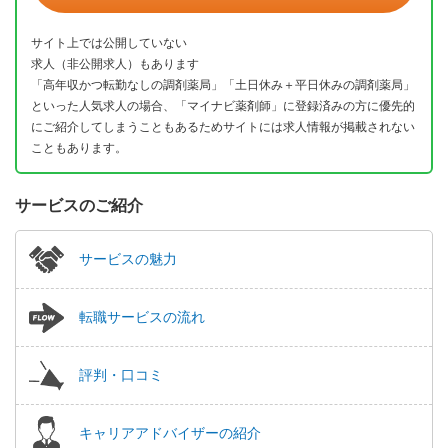
サイト上では公開していない
求人（非公開求人）もあります
「高年収かつ転勤なしの調剤薬局」「土日休み＋平日休みの調剤薬局」
といった人気求人の場合、「マイナビ薬剤師」に登録済みの方に優先的
にご紹介してしまうこともあるためサイトには求人情報が掲載されない
こともあります。
サービスのご紹介
サービスの魅力
転職サービスの流れ
評判・口コミ
キャリアアドバイザーの紹介