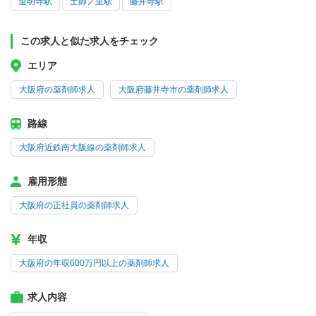
道明寺駅
土師ノ里駅
藤井寺駅
この求人と似た求人をチェック
エリア
大阪府の薬剤師求人
大阪府藤井寺市の薬剤師求人
路線
大阪府近鉄南大阪線の薬剤師求人
雇用形態
大阪府の正社員の薬剤師求人
年収
大阪府の年収600万円以上の薬剤師求人
求人内容