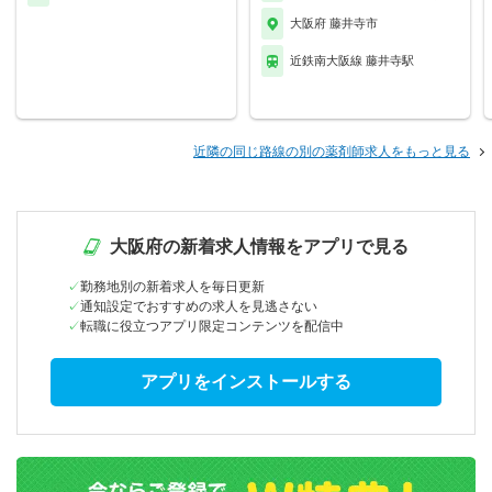
大阪府 藤井寺市
近鉄南大阪線 藤井寺駅
近隣の同じ路線の別の薬剤師求人をもっと見る
大阪府の新着求人情報をアプリで見る
勤務地別の新着求人を毎日更新
通知設定でおすすめの求人を見逃さない
転職に役立つアプリ限定コンテンツを配信中
アプリをインストールする