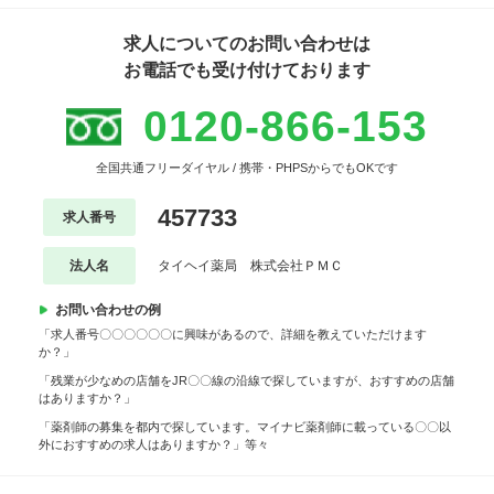
求人についてのお問い合わせは
お電話でも受け付けております
0120-866-153
全国共通フリーダイヤル / 携帯・PHPSからでもOKです
457733
求人番号
法人名
タイヘイ薬局 株式会社ＰＭＣ
お問い合わせの例
「求人番号〇〇〇〇〇〇に興味があるので、詳細を教えていただけます
か？」
「残業が少なめの店舗をJR〇〇線の沿線で探していますが、おすすめの店舗
はありますか？」
「薬剤師の募集を都内で探しています。マイナビ薬剤師に載っている〇〇以
外におすすめの求人はありますか？」等々