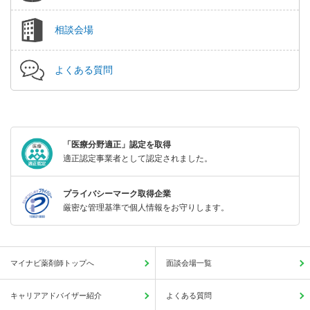
相談会場
よくある質問
「医療分野適正」認定を取得
適正認定事業者として認定されました。
プライバシーマーク取得企業
厳密な管理基準で個人情報をお守りします。
マイナビ薬剤師トップへ
面談会場一覧
キャリアアドバイザー紹介
よくある質問