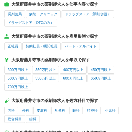
大阪府藤井寺市の薬剤師求人を仕事内容で探す
調剤薬局
病院・クリニック
ドラッグストア（調剤併設）
ドラッグストア（OTCのみ）
大阪府藤井寺市の薬剤師求人を雇用形態で探す
正社員
契約社員・嘱託社員
パート・アルバイト
大阪府藤井寺市の薬剤師求人を年収で探す
300万円以上
350万円以上
400万円以上
450万円以上
500万円以上
550万円以上
600万円以上
650万円以上
700万円以上
大阪府藤井寺市の薬剤師求人を処方科目で探す
内科
外科
皮膚科
耳鼻科
眼科
精神科
小児科
総合科目
歯科