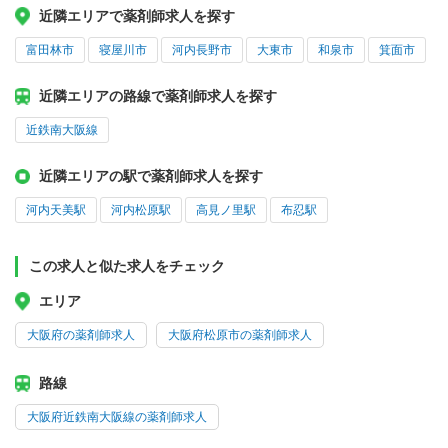
近隣エリアで薬剤師求人を探す
富田林市
寝屋川市
河内長野市
大東市
和泉市
箕面市
近隣エリアの路線で薬剤師求人を探す
近鉄南大阪線
近隣エリアの駅で薬剤師求人を探す
河内天美駅
河内松原駅
高見ノ里駅
布忍駅
この求人と似た求人をチェック
エリア
大阪府の薬剤師求人
大阪府松原市の薬剤師求人
路線
大阪府近鉄南大阪線の薬剤師求人