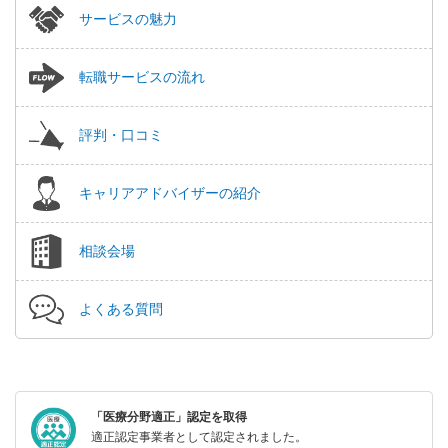
サービスの魅力
転職サービスの流れ
評判・口コミ
キャリアアドバイザーの紹介
相談会場
よくある質問
「医療分野適正」認定を取得
適正認定事業者として認定されました。