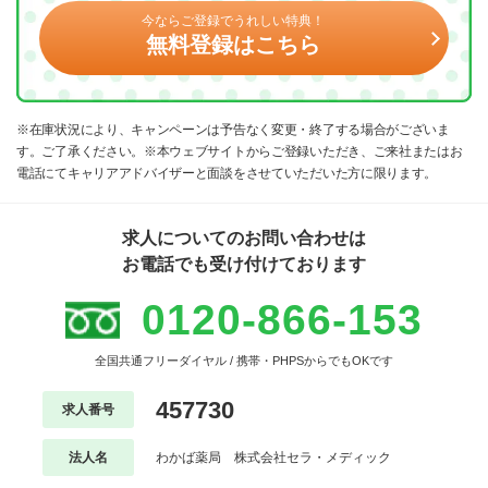
今ならご登録でうれしい特典！
無料登録はこちら
※在庫状況により、キャンペーンは予告なく変更・終了する場合がございま
す。ご了承ください。※本ウェブサイトからご登録いただき、ご来社またはお
電話にてキャリアアドバイザーと面談をさせていただいた方に限ります。
求人についてのお問い合わせは
お電話でも受け付けております
0120-866-153
全国共通フリーダイヤル / 携帯・PHPSからでもOKです
457730
求人番号
法人名
わかば薬局 株式会社セラ・メディック