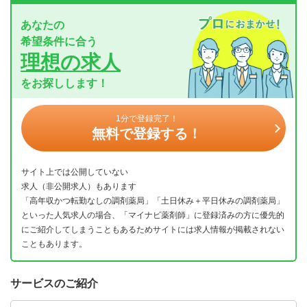
あなたの
希望条件に合う
理想の求人
をお探しします！
1分で登録完了！
無料で登録する！
サイト上では公開していない
求人（非公開求人）もあります
「高年収かつ転勤なしの調剤薬局」「土日休み＋平日休みの調剤薬局」
といった人気求人の場合、「マイナビ薬剤師」に登録済みの方に優先的
にご紹介してしまうこともあるためサイトには求人情報が掲載されない
こともあります。
サービスのご紹介