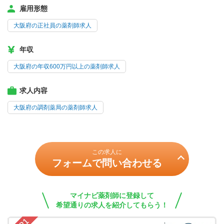
雇用形態
大阪府の正社員の薬剤師求人
年収
大阪府の年収600万円以上の薬剤師求人
求人内容
大阪府の調剤薬局の薬剤師求人
この求人に
フォームで問い合わせる
マイナビ薬剤師に登録して
希望通りの求人を紹介してもらう！