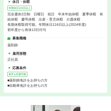
休日・休暇
年間休日120日以上
完全週休2日制 日曜日 祝日 年末年始休暇 夏季休暇 有
給休暇 慶弔休暇 出産・育児休暇 介護休暇
長期休暇取得可能。年間休日124日以上(2024年度)
初年度から有休13日付与
募集職種
薬剤師
雇用形態
正社員
応募条件
新卒も応募可能
■薬剤師免許をお持ちの方
■自動車免許をお持ちの方