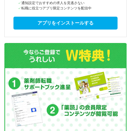
通知設定でおすすめの求人を見逃さない
転職に役立つアプリ限定コンテンツを配信中
アプリをインストールする