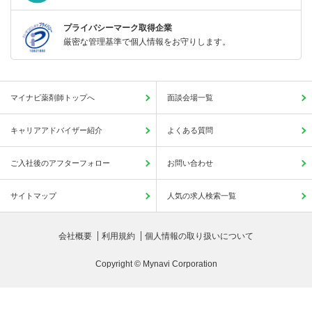
プライバシーマーク取得企業
厳密な管理基準で個人情報をお守りします。
マイナビ薬剤師トップへ
面談会場一覧
キャリアアドバイザー紹介
よくある質問
ご入社後のアフターフォロー
お問い合わせ
サイトマップ
人気の求人検索一覧
会社概要
利用規約
個人情報の取り扱いについて
Copyright © Mynavi Corporation