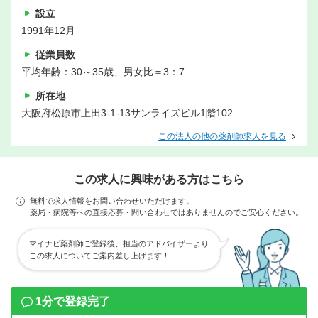
設立
1991年12月
従業員数
平均年齢：30～35歳、男女比＝3：7
所在地
大阪府松原市上田3-1-13サンライズビル1階102
この法人の他の薬剤師求人を見る
この求人に興味がある方はこちら
無料で求人情報をお問い合わせいただけます。
薬局・病院等への直接応募・問い合わせではありませんのでご安心ください。
マイナビ薬剤師ご登録後、担当のアドバイザーより
この求人についてご案内差し上げます！
1分で登録完了