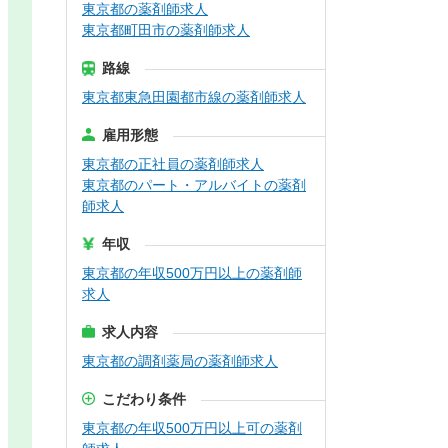
東京都の薬剤師求人
東京都町田市の薬剤師求人
路線
東京都東急田園都市線の薬剤師求人
雇用形態
東京都の正社員の薬剤師求人
東京都のパート・アルバイトの薬剤
師求人
年収
東京都の年収500万円以上の薬剤師
求人
求人内容
東京都の調剤薬局の薬剤師求人
こだわり条件
東京都の年収500万円以上可の薬剤