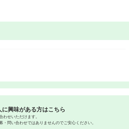
人に興味がある方はこちら
合わせいただけます。
募・問い合わせではありませんのでご安心ください。