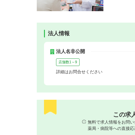
法人情報
法人名非公開
店舗数1～9
詳細はお問合せください
この求
無料で求人情報をお問い
薬局・病院等への直接応