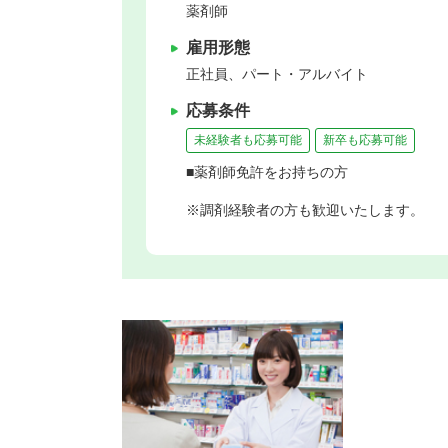
薬剤師
雇用形態
正社員、パート・アルバイト
応募条件
未経験者も応募可能
新卒も応募可能
■薬剤師免許をお持ちの方
※調剤経験者の方も歓迎いたします。