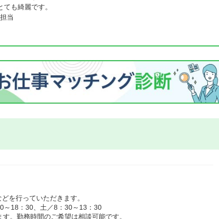
とても綺麗です。
担当
などを行っていただきます。
18：30、土／8：30～13：30
ます。勤務時間のご希望は相談可能です。