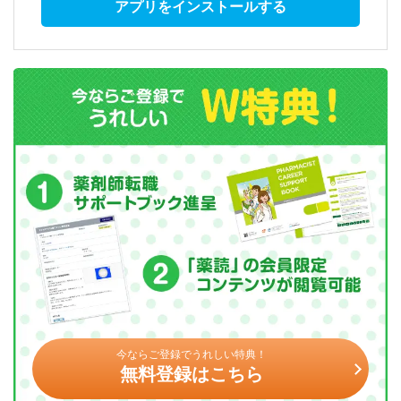
アプリをインストールする
今ならご登録でうれしい特典！
無料登録はこちら