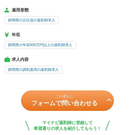
雇用形態
静岡県の正社員の薬剤師求人
年収
静岡県の年収800万円以上の薬剤師求人
求人内容
静岡県の調剤薬局の薬剤師求人
この求人に
フォームで問い合わせる
マイナビ薬剤師に登録して
希望通りの求人を紹介してもらう！