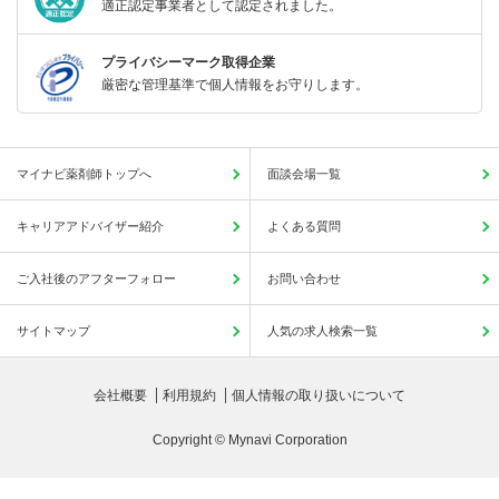
適正認定事業者として認定されました。
プライバシーマーク取得企業
厳密な管理基準で個人情報をお守りします。
マイナビ薬剤師トップへ
面談会場一覧
キャリアアドバイザー紹介
よくある質問
ご入社後のアフターフォロー
お問い合わせ
サイトマップ
人気の求人検索一覧
会社概要
利用規約
個人情報の取り扱いについて
Copyright © Mynavi Corporation