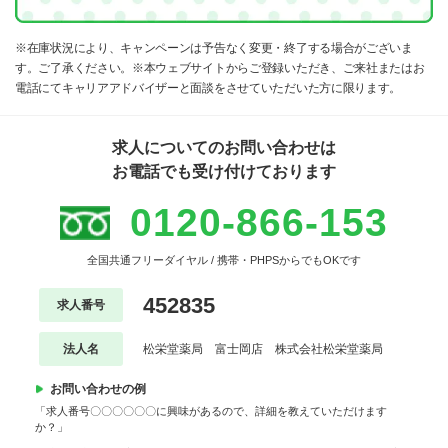
※在庫状況により、キャンペーンは予告なく変更・終了する場合がございま
す。ご了承ください。※本ウェブサイトからご登録いただき、ご来社またはお
電話にてキャリアアドバイザーと面談をさせていただいた方に限ります。
求人についてのお問い合わせは
お電話でも受け付けております
0120-866-153
全国共通フリーダイヤル / 携帯・PHPSからでもOKです
452835
求人番号
法人名
松栄堂薬局 富士岡店 株式会社松栄堂薬局
お問い合わせの例
「求人番号〇〇〇〇〇〇に興味があるので、詳細を教えていただけます
か？」