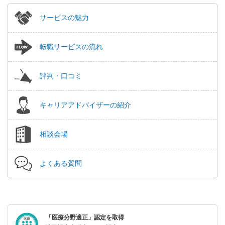
サービスの魅力
転職サービスの流れ
評判・口コミ
キャリアアドバイザーの紹介
相談会場
よくある質問
「医療分野適正」認定を取得