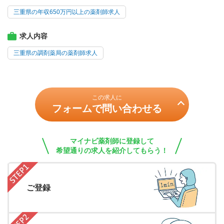
三重県の年収650万円以上の薬剤師求人
求人内容
三重県の調剤薬局の薬剤師求人
この求人に
フォームで問い合わせる
マイナビ薬剤師に登録して
希望通りの求人を紹介してもらう！
ご登録