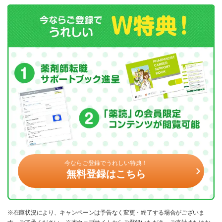
今ならご登録でうれしい特典！
無料登録はこちら
※在庫状況により、キャンペーンは予告なく変更・終了する場合がございま