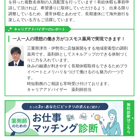
を持った複数名体制の人員配置を行っています！有給休暇も事前申
請して頂ければ、希望通りに取得していただけるよう、出来る限り
調整しているため、通常休暇とあわせて、長期連休にて海外旅行を
楽しんでいる方もご活躍しています。
キャリアアドバイザーのレポート
一人一人の理想の働き方がコスモス薬局で実現できます！
三重県津市・伊勢市に店舗展開をする地域密着型の調剤
薬局です。薬剤師としてスキルアップのできる体制づく
りに力を入れています。
休みの融通が利きやすく長期休暇取得もできるためプラ
イベートとメリハリをつけて働けるのも魅力の一つで
す。
時短勤務のご相談も常時受け付けております。
キャリアアドバイザー 薬剤師担当