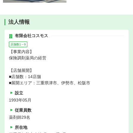
法人情報
有限会社コスモス
店舗数1～9
【事業内容】
保険調剤薬局の経営
【店舗展開】
■店舗数：14店舗
■展開エリア：三重県津市、伊勢市、松阪市
設立
1993年05月
従業員数
薬剤師29名
所在地