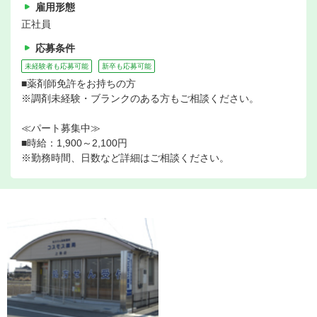
雇用形態
正社員
応募条件
未経験者も応募可能
新卒も応募可能
■薬剤師免許をお持ちの方
※調剤未経験・ブランクのある方もご相談ください。
≪パート募集中≫
■時給：1,900～2,100円
※勤務時間、日数など詳細はご相談ください。