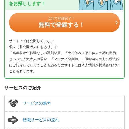
をお探しします！
1分で登録完了！
無料で登録する！
サイト上では公開していない
求人（非公開求人）もあります
「高年収かつ転勤なしの調剤薬局」「土日休み＋平日休みの調剤薬局」
といった人気求人の場合、「マイナビ薬剤師」に登録済みの方に優先的
にご紹介してしまうこともあるためサイトには求人情報が掲載されない
こともあります。
サービスのご紹介
サービスの魅力
転職サービスの流れ