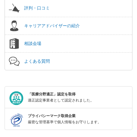
評判・口コミ
キャリアアドバイザーの紹介
相談会場
よくある質問
「医療分野適正」認定を取得
適正認定事業者として認定されました。
プライバシーマーク取得企業
厳密な管理基準で個人情報をお守りします。